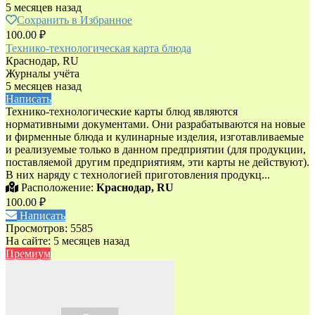
5 месяцев назад
Сохранить в Избранное
100.00 ₽
Технико-технологическая карта блюда
Краснодар, RU
Журналы учёта
5 месяцев назад
Написать
Технико-технологические карты блюд являются
нормативными документами. Они разрабатываются на новые
и фирменные блюда и кулинарные изделия, изготавливаемые
и реализуемые только в данном предприятии (для продукции,
поставляемой другим предприятиям, эти карты не действуют).
В них наряду с технологией приготовления продукц...
Расположение:
Краснодар, RU
100.00 ₽
Написать
Просмотров: 5585
На сайте: 5 месяцев назад
Премиум