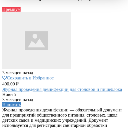
Премиум
3 месяцев назад
Сохранить в Избранное
490.00 ₽
Журнал проведения дезинфекции для столовой и пищеблока
Новый
3 месяцев назад
Написать
Журнал проведения дезинфекции — обязательный документ
для предприятий общественного питания, столовых, школ,
детских садов и медицинских учреждений. Документ
используется для регистрации санитарной обработки