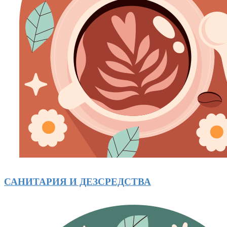
САНИТАРИЯ И ДЕЗСРЕДСТВА