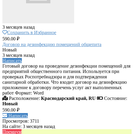
3 месяцев назад
Сохранить в Избранное
590.00 ₽
Договор на дезинфекцию помещений общепита
Новый
3 месяцев назад
Написать
Готовый договор на проведение дезинфекции помещений для
предприятий общественного питания. Используется при
проверках Роспотребнадзора и для подтверждения
санитарной обработки. Что входит договор на дезинфекцию
приложение к договору перечень услуг акт выполненных
работ Формат: Word
Расположение:
Краснодарский край, RU
Состояние:
Новый
590.00 ₽
Написать
Просмотров: 3711
На сайте: 3 месяцев назад
Премиум