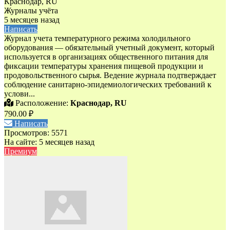
Краснодар, RU
Журналы учёта
5 месяцев назад
Написать
Журнал учета температурного режима холодильного
оборудования — обязательный учетный документ, который
используется в организациях общественного питания для
фиксации температуры хранения пищевой продукции и
продовольственного сырья. Ведение журнала подтверждает
соблюдение санитарно-эпидемиологических требований к
услови...
Расположение:
Краснодар, RU
790.00 ₽
Написать
Просмотров: 5571
На сайте: 5 месяцев назад
Премиум