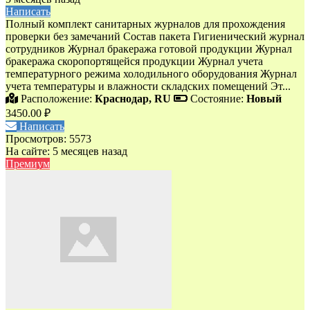
Написать
Полный комплект санитарных журналов для прохождения
проверки без замечаний Состав пакета Гигиенический журнал
сотрудников Журнал бракеража готовой продукции Журнал
бракеража скоропортящейся продукции Журнал учета
температурного режима холодильного оборудования Журнал
учета температуры и влажности складских помещений Эт...
Расположение:
Краснодар, RU
Состояние:
Новый
3450.00 ₽
Написать
Просмотров: 5573
На сайте: 5 месяцев назад
Премиум