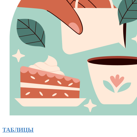
ТАБЛИЦЫ