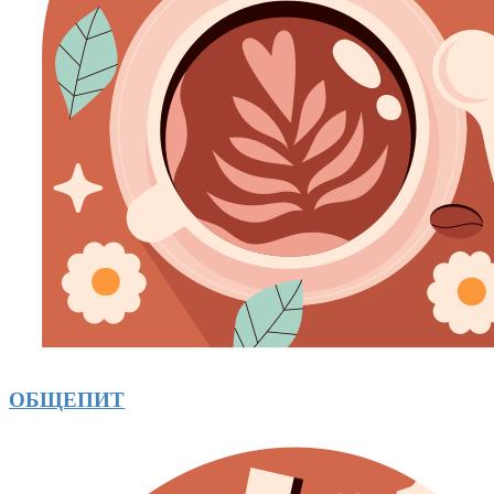
ОБЩЕПИТ