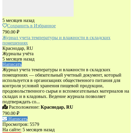
5 месяцев назад
Сохранить в Избранное
790.00 ₽
Журнал учета температуры и влажности в складских
помещениях
Краснодар, RU
Журналы учёта
5 месяцев назад
Написать
Журнал учета температуры и влажности в складских
помещениях — обязательный учетный документ, который
используется в организациях общественного питания для
контроля условий хранения пищевой продукции,
продовольственного сырья и вспомогательных материалов на
складах и в кладовых. Ведение журнала позволяет
подтверждать со...
Расположение:
Краснодар, RU
790.00 ₽
Написать
Просмотров: 5579
На сайте: 5 месяцев назад