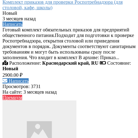
Комплект приказов для проверки Роспотребнадзора (для
столовой, кафе, школы)
Новый
3 месяцев назад
Написать
Готовый комплект обязательных приказов для предприятий
общественного питания.Подходит для подготовки к проверке
Роспотребнадзора, открытия столовой или приведения
документов в порядок. Документы соответствуют санитарным
требованиям и могут быть использованы сразу после
заполнения. Что входит в комплект В архиве: Приказ...
Расположение:
Краснодарский край, RU
Состояние:
Новый
2900.00 ₽
Написать
Просмотров: 3731
На сайте: 3 месяцев назад
Премиум