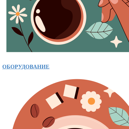
ОБОРУДОВАНИЕ