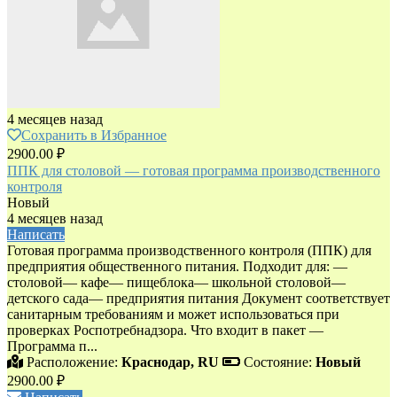
4 месяцев назад
Сохранить в Избранное
2900.00 ₽
ППК для столовой — готовая программа производственного
контроля
Новый
4 месяцев назад
Написать
Готовая программа производственного контроля (ППК) для
предприятия общественного питания. Подходит для: —
столовой— кафе— пищеблока— школьной столовой—
детского сада— предприятия питания Документ соответствует
санитарным требованиям и может использоваться при
проверках Роспотребнадзора. Что входит в пакет —
Программа п...
Расположение:
Краснодар, RU
Состояние:
Новый
2900.00 ₽