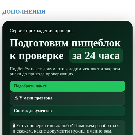
ДОПОЛНЕНИЯ
Сервис прохождения проверок
Подготовим пищеблок
к проверке
за 24 часа
Подберём пакет документов, дадим чек-лист и закроем
риски до прихода проверяющих.
Подобрать пакет
⚠️ У меня проверка
Список документов
🧪 Есть проверка или жалоба? Поможем разобраться
и скажем, какие документы нужны именно вам.