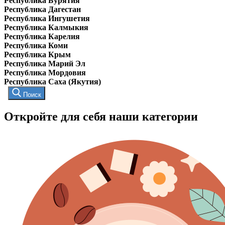
Республика Бурятия
Республика Дагестан
Республика Ингушетия
Республика Калмыкия
Республика Карелия
Республика Коми
Республика Крым
Республика Марий Эл
Республика Мордовия
Республика Саха (Якутия)
Поиск
Откройте для себя наши категории