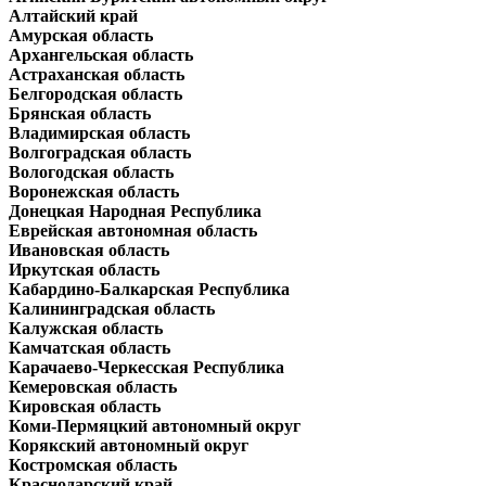
Алтайский край
Амурская область
Архангельская область
Астраханская область
Белгородская область
Брянская область
Владимирская область
Волгоградская область
Вологодская область
Воронежская область
Донецкая Народная Республика
Еврейская автономная область
Ивановская область
Иркутская область
Кабардино-Балкарская Республика
Калининградская область
Калужская область
Камчатская область
Карачаево-Черкесская Республика
Кемеровская область
Кировская область
Коми-Пермяцкий автономный округ
Корякский автономный округ
Костромская область
Краснодарский край