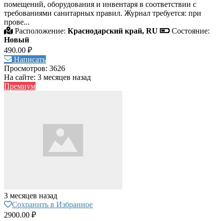
помещений, оборудования и инвентаря в соответствии с
требованиями санитарных правил. Журнал требуется: при
прове...
Расположение:
Краснодарский край, RU
Состояние:
Новый
490.00 ₽
Написать
Просмотров: 3626
На сайте: 3 месяцев назад
Премиум
3 месяцев назад
Сохранить в Избранное
2900.00 ₽