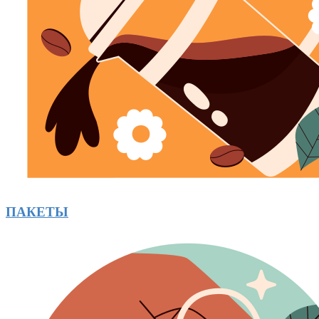
ПАКЕТЫ