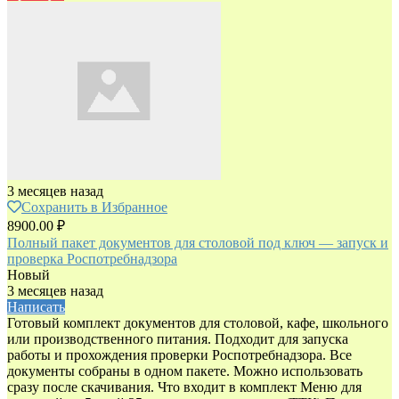
3 месяцев назад
Сохранить в Избранное
8900.00 ₽
Полный пакет документов для столовой под ключ — запуск и
проверка Роспотребнадзора
Новый
3 месяцев назад
Написать
Готовый комплект документов для столовой, кафе, школьного
или производственного питания. Подходит для запуска
работы и прохождения проверки Роспотребнадзора. Все
документы собраны в одном пакете. Можно использовать
сразу после скачивания. Что входит в комплект Меню для