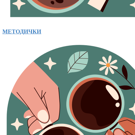
МЕТОДИЧКИ