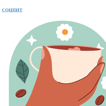
СОЦПИТ