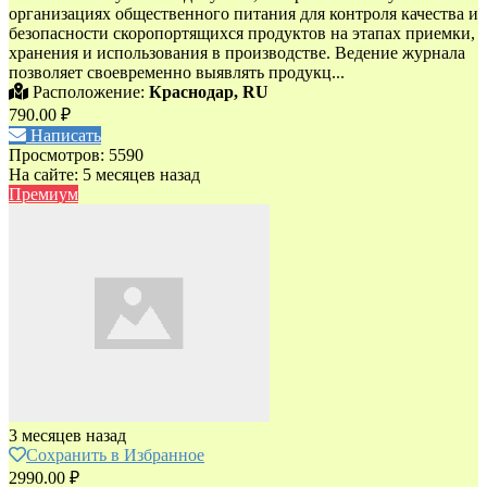
организациях общественного питания для контроля качества и
безопасности скоропортящихся продуктов на этапах приемки,
хранения и использования в производстве. Ведение журнала
позволяет своевременно выявлять продукц...
Расположение:
Краснодар, RU
790.00 ₽
Написать
Просмотров: 5590
На сайте: 5 месяцев назад
Премиум
3 месяцев назад
Сохранить в Избранное
2990.00 ₽