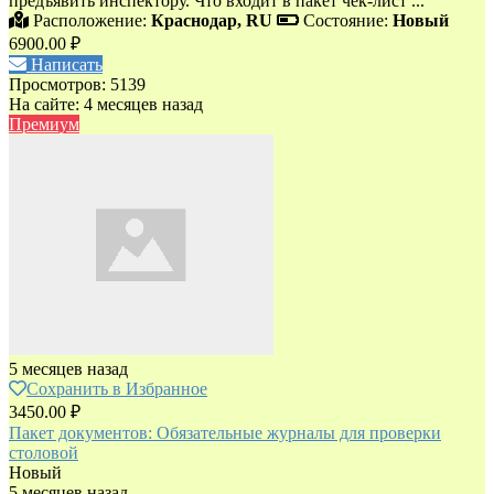
предъявить инспектору. Что входит в пакет чек-лист ...
Расположение:
Краснодар, RU
Состояние:
Новый
6900.00 ₽
Написать
Просмотров: 5139
На сайте: 4 месяцев назад
Премиум
5 месяцев назад
Сохранить в Избранное
3450.00 ₽
Пакет документов: Обязательные журналы для проверки
столовой
Новый
5 месяцев назад