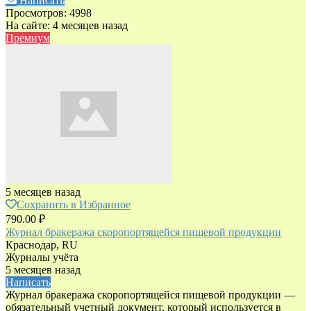
Написать
Просмотров: 4998
На сайте: 4 месяцев назад
Премиум
5 месяцев назад
Сохранить в Избранное
790.00 ₽
Журнал бракеража скоропортящейся пищевой продукции
Краснодар, RU
Журналы учёта
5 месяцев назад
Написать
Журнал бракеража скоропортящейся пищевой продукции —
обязательный учетный документ, который используется в