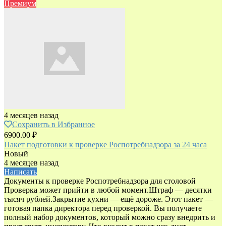
Премиум
4 месяцев назад
Сохранить в Избранное
6900.00 ₽
Пакет подготовки к проверке Роспотребнадзора за 24 часа
Новый
4 месяцев назад
Написать
Документы к проверке Роспотребнадзора для столовой
Проверка может прийти в любой момент.Штраф — десятки
тысяч рублей.Закрытие кухни — ещё дороже. Этот пакет —
готовая папка директора перед проверкой. Вы получаете
полный набор документов, который можно сразу внедрить и