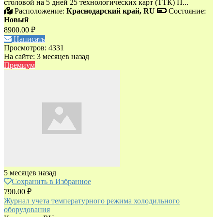
столовой на 5 дней 25 технологических карт (ТТК) П...
Расположение:
Краснодарский край, RU
Состояние:
Новый
8900.00 ₽
Написать
Просмотров: 4331
На сайте: 3 месяцев назад
Премиум
5 месяцев назад
Сохранить в Избранное
790.00 ₽
Журнал учета температурного режима холодильного
оборудования