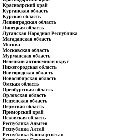
Красноярский край
Курганская область
Курская область
Ленинградская область
Липецкая область
Луганская Народная Республика
Магаданская область
Москва
Московская область
Мурманская область
Ненецкий автономный округ
Нижегородская область
Новгородская область
Новосибирская область
Омская область
Оренбургская область
Орловская область
Пензенская область
Пермская область
Приморский край
Псковская область
Республика Адыгея
Республика Алтай
Республика Башкортостан