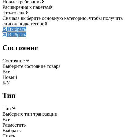
Новые требования
Расширения к пакетам
Что-то еще
Выбрать
Выбрать
Состояние
Состояние
Выберите состояние товара
Все
Новый
Б/У
Тип
Тип
Выберите тип транзакции
Все
Разместить
Выбрать
Снять