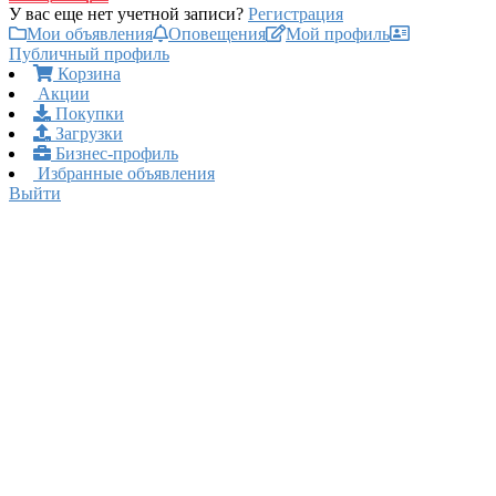
У вас еще нет учетной записи?
Регистрация
Мои объявления
Оповещения
Мой профиль
Публичный профиль
Корзина
Акции
Покупки
Загрузки
Бизнес-профиль
Избранные объявления
Выйти