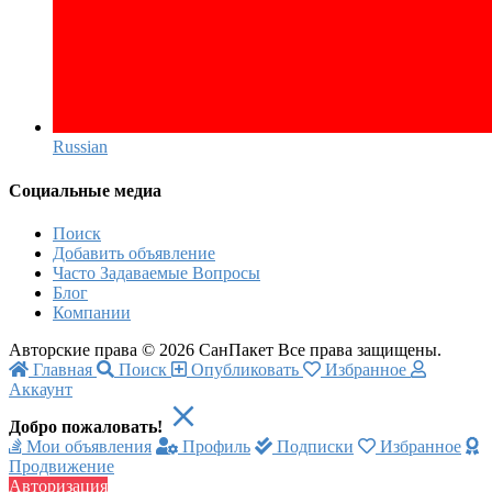
Russian‎
Социальные медиа
Поиск
Добавить объявление
Часто Задаваемые Вопросы
Блог
Компании
Авторские права © 2026 СанПакет Все права защищены.
Главная
Поиск
Опубликовать
Избранное
Аккаунт
Добро пожаловать!
Мои объявления
Профиль
Подписки
Избранное
Продвижение
Авторизация