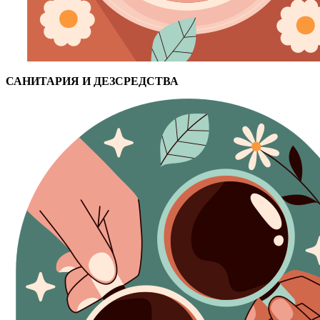
САНИТАРИЯ И ДЕЗСРЕДСТВА