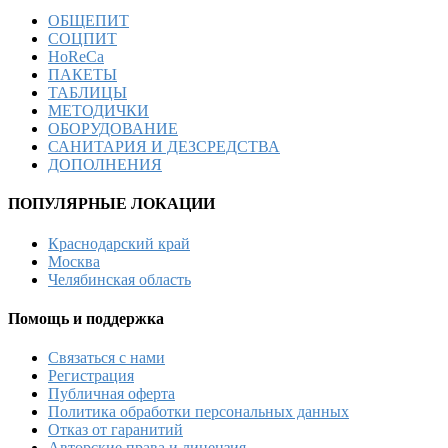
ОБЩЕПИТ
СОЦПИТ
HoReCa
ПАКЕТЫ
ТАБЛИЦЫ
МЕТОДИЧКИ
ОБОРУДОВАНИЕ
САНИТАРИЯ И ДЕЗСРЕДСТВА
ДОПОЛНЕНИЯ
ПОПУЛЯРНЫЕ ЛОКАЦИИ
Краснодарский край
Москва
Челябинская область
Помощь и поддержка
Связаться с нами
Регистрация
Публичная оферта
Политика обработки персональных данных
Отказ от гаранитий
Авторские права и лицензия