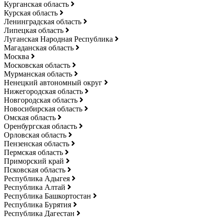
Курганская область
Курская область
Ленинградская область
Липецкая область
Луганская Народная Республика
Магаданская область
Москва
Московская область
Мурманская область
Ненецкий автономный округ
Нижегородская область
Новгородская область
Новосибирская область
Омская область
Оренбургская область
Орловская область
Пензенская область
Пермская область
Приморский край
Псковская область
Республика Адыгея
Республика Алтай
Республика Башкортостан
Республика Бурятия
Республика Дагестан