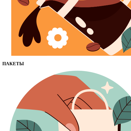
ПАКЕТЫ