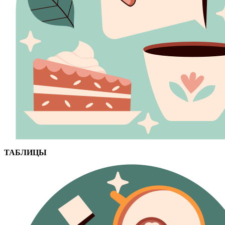
ТАБЛИЦЫ