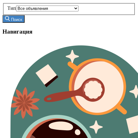
Тип
Поиск
Навигация