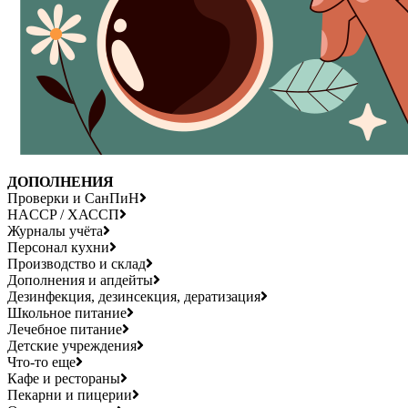
ДОПОЛНЕНИЯ
Проверки и СанПиН
HACCP / ХАССП
Журналы учёта
Персонал кухни
Производство и склад
Дополнения и апдейты
Дезинфекция, дезинсекция, дератизация
Школьное питание
Лечебное питание
Детские учреждения
Что-то еще
Кафе и рестораны
Пекарни и пицерии