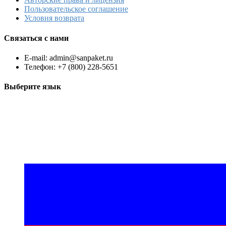
Пользовательское соглашение
Условия возврата
Связаться с нами
E-mail: admin@sanpaket.ru
Телефон: +7 (800) 228-5651
Выберите язык