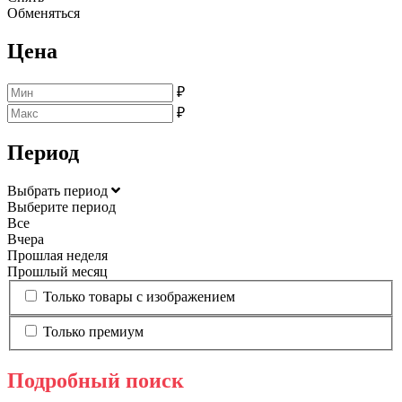
Обменяться
Цена
₽
₽
Период
Выбрать период
Выберите период
Все
Вчера
Прошлая неделя
Прошлый месяц
Только товары с изображением
Только премиум
Подробный поиск