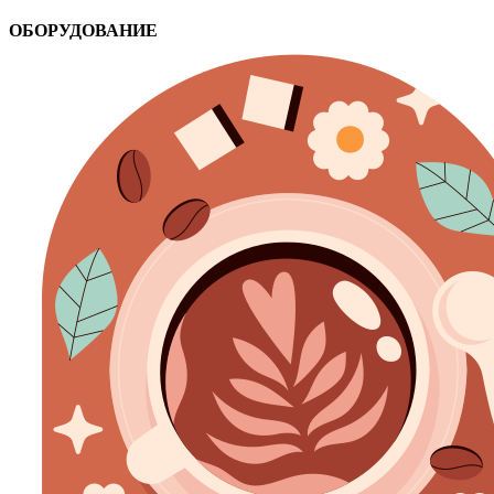
ОБОРУДОВАНИЕ