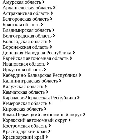
Амурская область
Архангельская область
Астраханская область
Белгородская область
Брянская область
Владимирская область
Волгоградская область
Вологодская область
Воронежская область
Донецкая Народная Республика
Еврейская автономная область
Ивановская область
Иркутская область
Кабардино-Балкарская Республика
Калининградская область
Калужская область
Камчатская область
Карачаево-Черкесская Республика
Кемеровская область
Кировская область
Коми-Пермяцкий автономный округ
Корякский автономный округ
Костромская область
Краснодарский край
Красноярский край