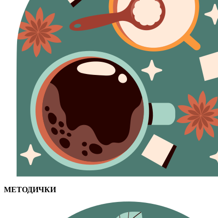
МЕТОДИЧКИ