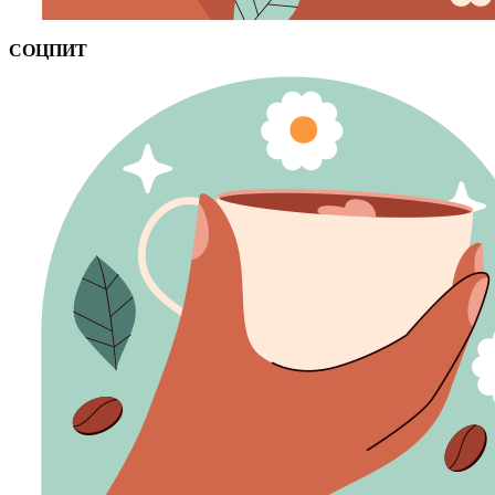
СОЦПИТ