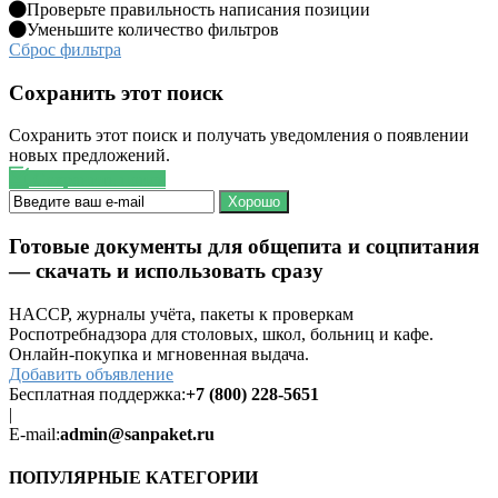
Проверьте правильность написания позиции
Уменьшите количество фильтров
Сброс фильтра
Сохранить этот поиск
Сохранить этот поиск и получать уведомления о появлении
новых предложений.
Сохранить поиск
Хорошо
Готовые документы для общепита и соцпитания
— скачать и использовать сразу
HACCP, журналы учёта, пакеты к проверкам
Роспотребнадзора для столовых, школ, больниц и кафе.
Онлайн-покупка и мгновенная выдача.
Добавить объявление
Бесплатная поддержка:
+7 (800) 228-5651
|
E-mail:
admin@sanpaket.ru
ПОПУЛЯРНЫЕ КАТЕГОРИИ