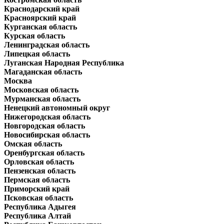
Краснодарский край
Красноярский край
Курганская область
Курская область
Ленинградская область
Липецкая область
Луганская Народная Республика
Магаданская область
Москва
Московская область
Мурманская область
Ненецкий автономный округ
Нижегородская область
Новгородская область
Новосибирская область
Омская область
Оренбургская область
Орловская область
Пензенская область
Пермская область
Приморский край
Псковская область
Республика Адыгея
Республика Алтай