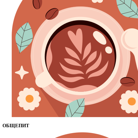
ОБЩЕПИТ