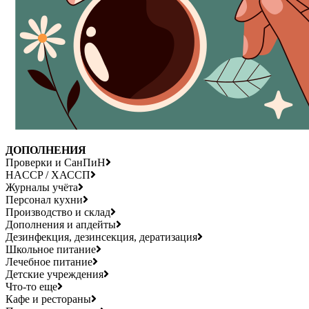
ДОПОЛНЕНИЯ
Проверки и СанПиН
HACCP / ХАССП
Журналы учёта
Персонал кухни
Производство и склад
Дополнения и апдейты
Дезинфекция, дезинсекция, дератизация
Школьное питание
Лечебное питание
Детские учреждения
Что-то еще
Кафе и рестораны