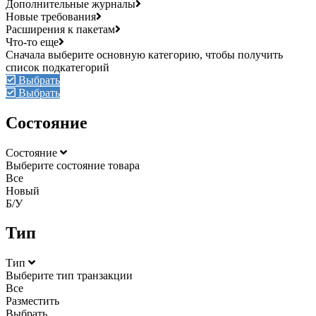
Дополнительные журналы
Новые требования
Расширения к пакетам
Что-то еще
Выбрать
Выбрать
Состояние
Состояние
Выберите состояние товара
Все
Новый
Б/У
Тип
Тип
Выберите тип транзакции
Все
Разместить
Выбрать