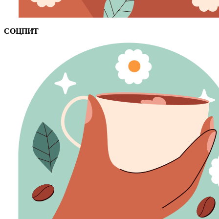
СОЦПИТ