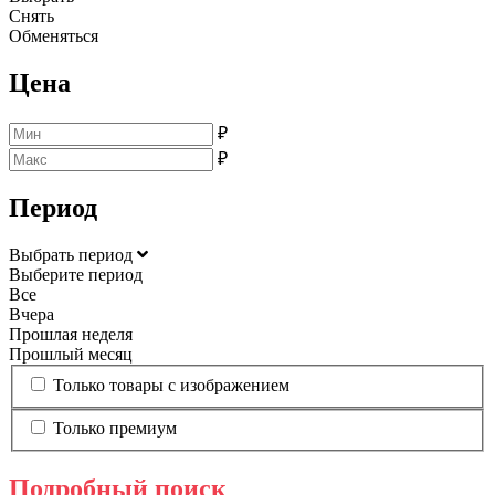
Снять
Обменяться
Цена
₽
₽
Период
Выбрать период
Выберите период
Все
Вчера
Прошлая неделя
Прошлый месяц
Только товары с изображением
Только премиум
Подробный поиск