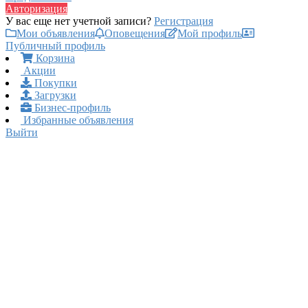
Авторизация
У вас еще нет учетной записи?
Регистрация
Мои объявления
Оповещения
Мой профиль
Публичный профиль
Корзина
Акции
Покупки
Загрузки
Бизнес-профиль
Избранные объявления
Выйти