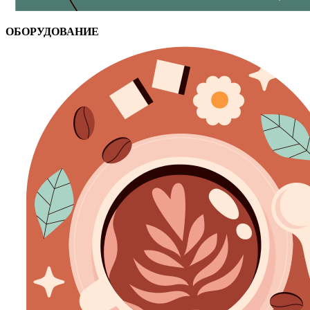
ОБОРУДОВАНИЕ