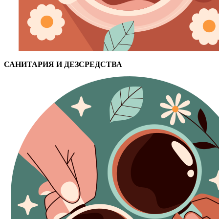
САНИТАРИЯ И ДЕЗСРЕДСТВА