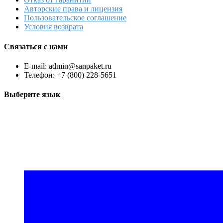
Авторские права и лицензия
Пользовательское соглашение
Условия возврата
Связаться с нами
E-mail: admin@sanpaket.ru
Телефон: +7 (800) 228-5651
Выберите язык