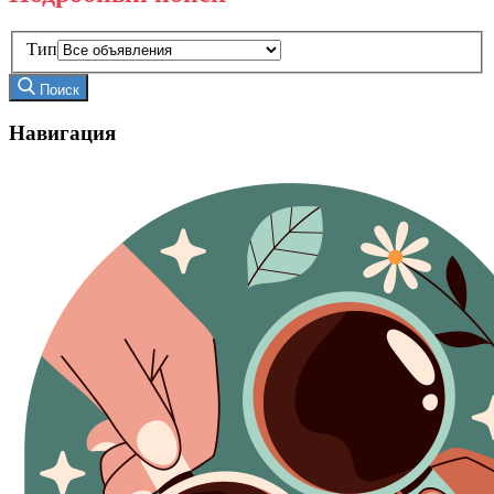
Тип
Поиск
Навигация