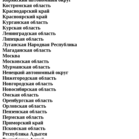
Костромская область
Краснодарский край
Красноярский край
Курганская область
Курская область
Ленинградская область
Липецкая область
Луганская Народная Республика
Магаданская область
Москва
Московская область
Мурманская область
Ненецкий автономный округ
Нижегородская область
Новгородская область
Новосибирская область
Омская область
Оренбургская область
Орловская область
Пензенская область
Пермская область
Приморский край
Псковская область
Республика Адыгея