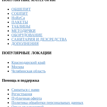
ОБЩЕПИТ
СОЦПИТ
HoReCa
ПАКЕТЫ
ТАБЛИЦЫ
МЕТОДИЧКИ
ОБОРУДОВАНИЕ
САНИТАРИЯ И ДЕЗСРЕДСТВА
ДОПОЛНЕНИЯ
ПОПУЛЯРНЫЕ ЛОКАЦИИ
Краснодарский край
Москва
Челябинская область
Помощь и поддержка
Связаться с нами
Регистрация
Публичная оферта
Политика обработки персональных данных
Отказ от гаранитий