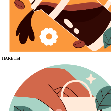
ПАКЕТЫ