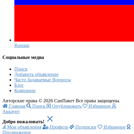
Russian‎
Социальные медиа
Поиск
Добавить объявление
Часто Задаваемые Вопросы
Блог
Компании
Авторские права © 2026 СанПакет Все права защищены.
Главная
Поиск
Опубликовать
Избранное
Аккаунт
Добро пожаловать!
Мои объявления
Профиль
Подписки
Избранное
Продвижение