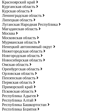
Красноярский край
Курганская область
Курская область
Ленинградская область
Липецкая область
Луганская Народная Республика
Магаданская область
Москва
Московская область
Мурманская область
Ненецкий автономный округ
Нижегородская область
Новгородская область
Новосибирская область
Омская область
Оренбургская область
Орловская область
Пензенская область
Пермская область
Приморский край
Псковская область
Республика Адыгея
Республика Алтай
Республика Башкортостан
Республика Бурятия