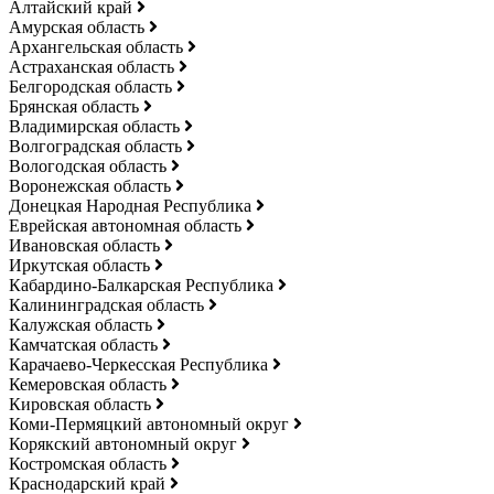
Алтайский край
Амурская область
Архангельская область
Астраханская область
Белгородская область
Брянская область
Владимирская область
Волгоградская область
Вологодская область
Воронежская область
Донецкая Народная Республика
Еврейская автономная область
Ивановская область
Иркутская область
Кабардино-Балкарская Республика
Калининградская область
Калужская область
Камчатская область
Карачаево-Черкесская Республика
Кемеровская область
Кировская область
Коми-Пермяцкий автономный округ
Корякский автономный округ
Костромская область
Краснодарский край