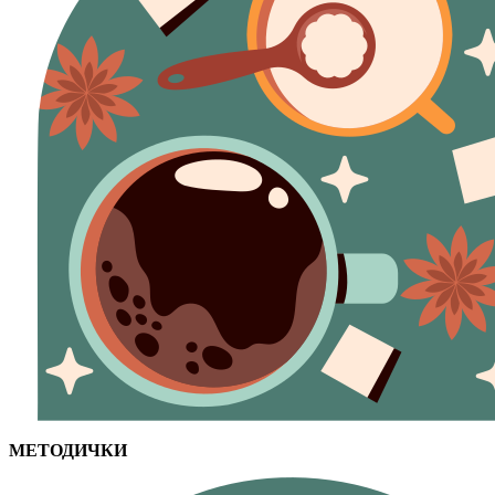
МЕТОДИЧКИ