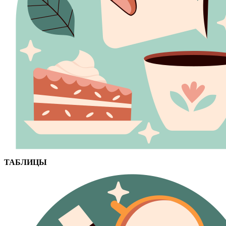
ТАБЛИЦЫ