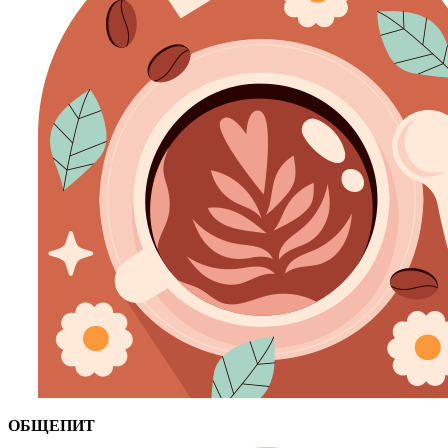
ОБЩЕПИТ