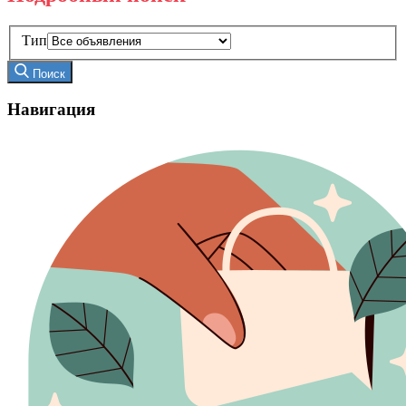
Тип
Поиск
Навигация