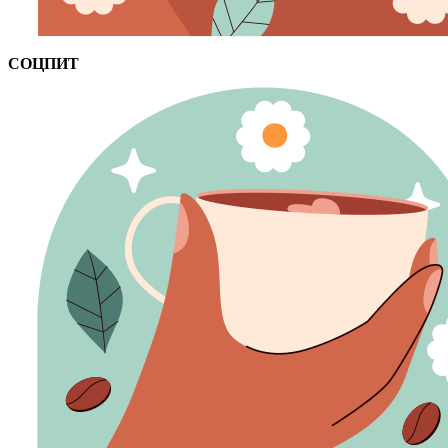
СОЦПИТ