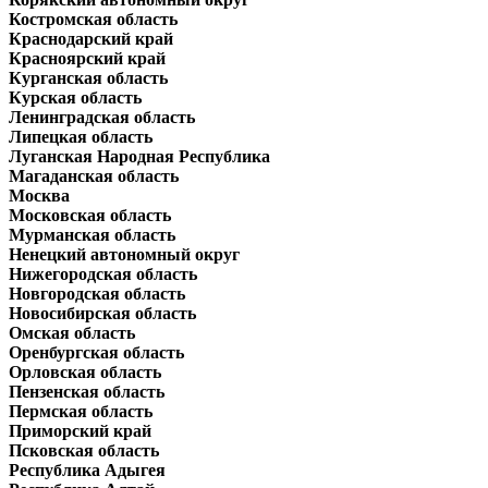
Костромская область
Краснодарский край
Красноярский край
Курганская область
Курская область
Ленинградская область
Липецкая область
Луганская Народная Республика
Магаданская область
Москва
Московская область
Мурманская область
Ненецкий автономный округ
Нижегородская область
Новгородская область
Новосибирская область
Омская область
Оренбургская область
Орловская область
Пензенская область
Пермская область
Приморский край
Псковская область
Республика Адыгея