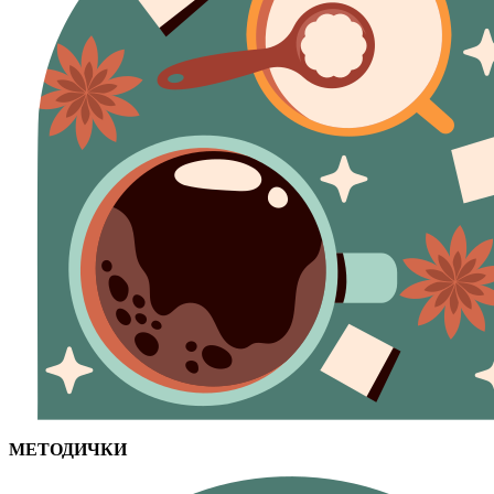
МЕТОДИЧКИ