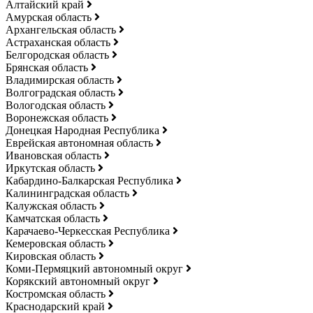
Алтайский край
Амурская область
Архангельская область
Астраханская область
Белгородская область
Брянская область
Владимирская область
Волгоградская область
Вологодская область
Воронежская область
Донецкая Народная Республика
Еврейская автономная область
Ивановская область
Иркутская область
Кабардино-Балкарская Республика
Калининградская область
Калужская область
Камчатская область
Карачаево-Черкесская Республика
Кемеровская область
Кировская область
Коми-Пермяцкий автономный округ
Корякский автономный округ
Костромская область
Краснодарский край