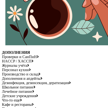
ДОПОЛНЕНИЯ
Проверки и СанПиН
HACCP / ХАССП
Журналы учёта
Персонал кухни
Производство и склад
Дополнения и апдейты
Дезинфекция, дезинсекция, дератизация
Школьное питание
Лечебное питание
Детские учреждения
Что-то еще
Кафе и рестораны