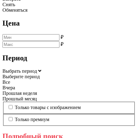
Снять
Обменяться
Цена
₽
₽
Период
Выбрать период
Выберите период
Все
Вчера
Прошлая неделя
Прошлый месяц
Только товары с изображением
Только премиум
Подробный поиск