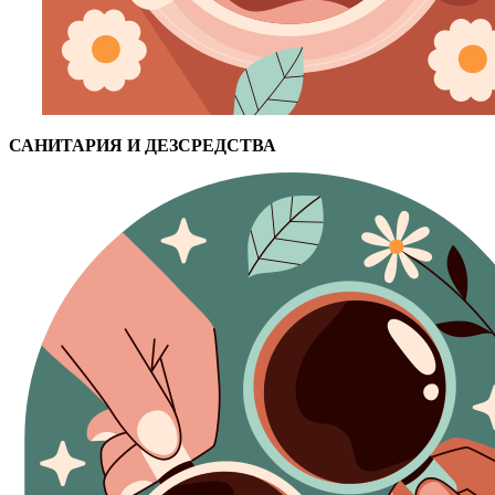
САНИТАРИЯ И ДЕЗСРЕДСТВА