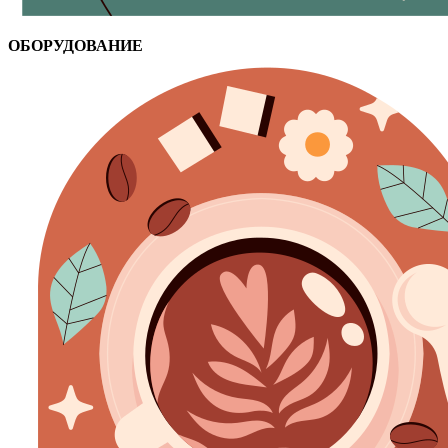
ОБОРУДОВАНИЕ