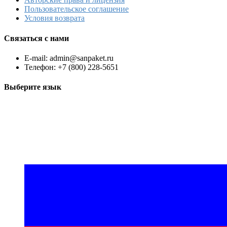
Пользовательское соглашение
Условия возврата
Связаться с нами
E-mail: admin@sanpaket.ru
Телефон: +7 (800) 228-5651
Выберите язык