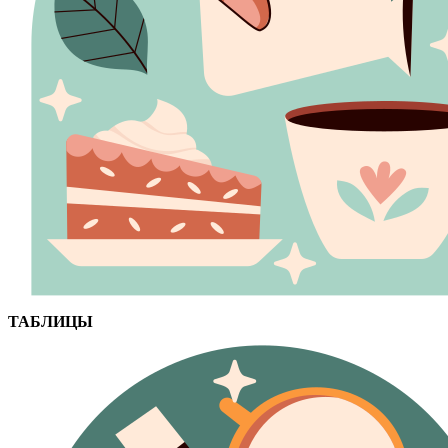
ТАБЛИЦЫ