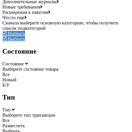
Дополнительные журналы
Новые требования
Расширения к пакетам
Что-то еще
Выбрать
Выбрать
Состояние
Состояние
Выберите состояние товара
Все
Новый
Б/У
Тип
Тип
Выберите тип транзакции
Все
Разместить
Выбрать