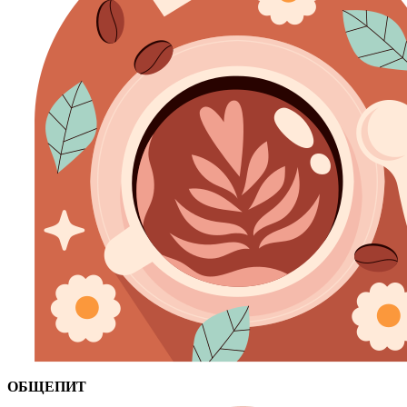
ОБЩЕПИТ