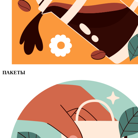
ПАКЕТЫ