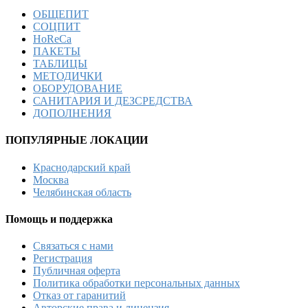
ОБЩЕПИТ
СОЦПИТ
HoReCa
ПАКЕТЫ
ТАБЛИЦЫ
МЕТОДИЧКИ
ОБОРУДОВАНИЕ
САНИТАРИЯ И ДЕЗСРЕДСТВА
ДОПОЛНЕНИЯ
ПОПУЛЯРНЫЕ ЛОКАЦИИ
Краснодарский край
Москва
Челябинская область
Помощь и поддержка
Связаться с нами
Регистрация
Публичная оферта
Политика обработки персональных данных
Отказ от гаранитий
Авторские права и лицензия