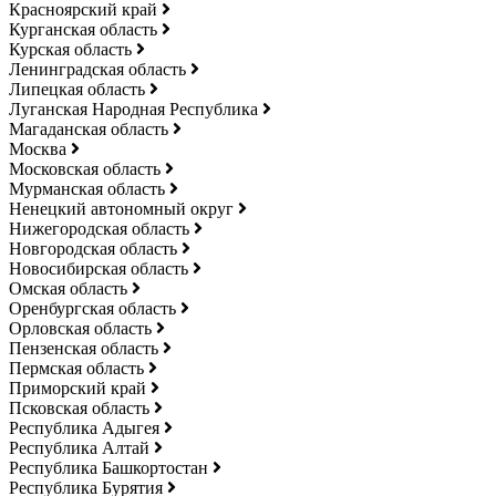
Красноярский край
Курганская область
Курская область
Ленинградская область
Липецкая область
Луганская Народная Республика
Магаданская область
Москва
Московская область
Мурманская область
Ненецкий автономный округ
Нижегородская область
Новгородская область
Новосибирская область
Омская область
Оренбургская область
Орловская область
Пензенская область
Пермская область
Приморский край
Псковская область
Республика Адыгея
Республика Алтай
Республика Башкортостан
Республика Бурятия