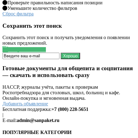
Проверьте правильность написания позиции
Уменьшите количество фильтров
Сброс фильтра
Сохранить этот поиск
Сохранить этот поиск и получать уведомления о появлении
новых предложений.
Сохранить поиск
Хорошо
Готовые документы для общепита и соцпитания
— скачать и использовать сразу
HACCP, журналы учёта, пакеты к проверкам
Роспотребнадзора для столовых, школ, больниц и кафе.
Онлайн-покупка и мгновенная выдача.
Добавить объявление
Бесплатная поддержка:
+7 (800) 228-5651
|
E-mail:
admin@sanpaket.ru
ПОПУЛЯРНЫЕ КАТЕГОРИИ