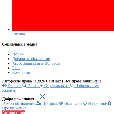
Russian‎
Социальные медиа
Поиск
Добавить объявление
Часто Задаваемые Вопросы
Блог
Компании
Авторские права © 2026 СанПакет Все права защищены.
Главная
Поиск
Опубликовать
Избранное
Аккаунт
Добро пожаловать!
Мои объявления
Профиль
Подписки
Избранное
Продвижение
Авторизация