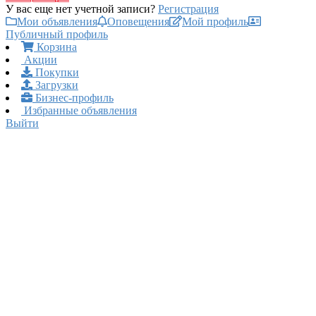
У вас еще нет учетной записи?
Регистрация
Мои объявления
Оповещения
Мой профиль
Публичный профиль
Корзина
Акции
Покупки
Загрузки
Бизнес-профиль
Избранные объявления
Выйти