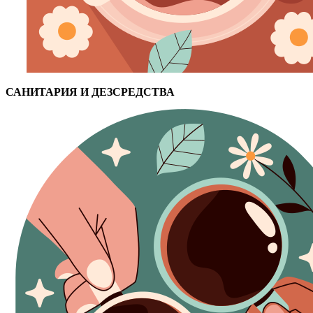
САНИТАРИЯ И ДЕЗСРЕДСТВА