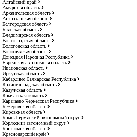
Алтайский край
Амурская область
Архангельская область
Астраханская область
Белгородская область
Брянская область
Владимирская область
Волгоградская область
Вологодская область
Воронежская область
Донецкая Народная Республика
Еврейская автономная область
Ивановская область
Иркутская область
Кабардино-Балкарская Республика
Калининградская область
Калужская область
Камчатская область
Карачаево-Черкесская Республика
Кемеровская область
Кировская область
Коми-Пермяцкий автономный округ
Корякский автономный округ
Костромская область
Краснодарский край