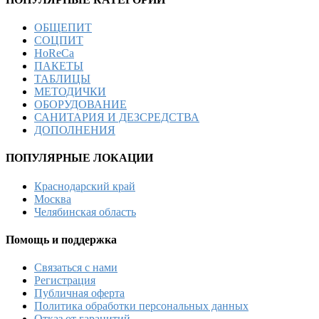
ОБЩЕПИТ
СОЦПИТ
HoReCa
ПАКЕТЫ
ТАБЛИЦЫ
МЕТОДИЧКИ
ОБОРУДОВАНИЕ
САНИТАРИЯ И ДЕЗСРЕДСТВА
ДОПОЛНЕНИЯ
ПОПУЛЯРНЫЕ ЛОКАЦИИ
Краснодарский край
Москва
Челябинская область
Помощь и поддержка
Связаться с нами
Регистрация
Публичная оферта
Политика обработки персональных данных
Отказ от гаранитий