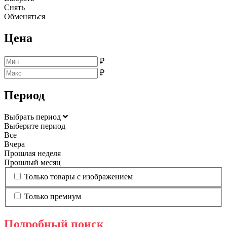
Снять
Обменяться
Цена
₽
₽
Период
Выбрать период
Выберите период
Все
Вчера
Прошлая неделя
Прошлый месяц
Только товары с изображением
Только премиум
Подробный поиск