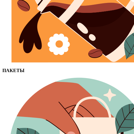
ПАКЕТЫ