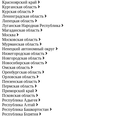
Красноярский край
Курганская область
Курская область
Ленинградская область
Липецкая область
Луганская Народная Республика
Магаданская область
Москва
Московская область
Мурманская область
Ненецкий автономный округ
Нижегородская область
Новгородская область
Новосибирская область
Омская область
Оренбургская область
Орловская область
Пензенская область
Пермская область
Приморский край
Псковская область
Республика Адыгея
Республика Алтай
Республика Башкортостан
Республика Бурятия