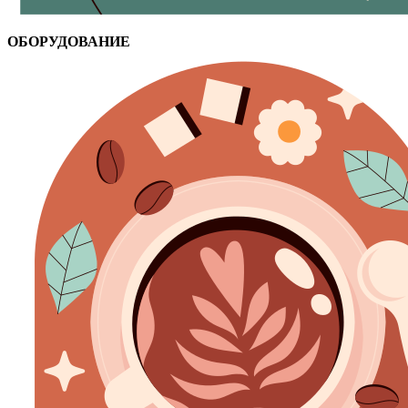
ОБОРУДОВАНИЕ