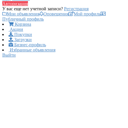
Авторизация
У вас еще нет учетной записи?
Регистрация
Мои объявления
Оповещения
Мой профиль
Публичный профиль
Корзина
Акции
Покупки
Загрузки
Бизнес-профиль
Избранные объявления
Выйти