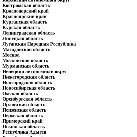
Костромская область
Краснодарский край
Красноярский край
Курганская область
Курская область
Ленинградская область
Липецкая область
Луганская Народная Республика
Магаданская область
Москва
Московская область
Мурманская область
Ненецкий автономный округ
Нижегородская область
Новгородская область
Новосибирская область
Омская область
Оренбургская область
Орловская область
Пензенская область
Пермская область
Приморский край
Псковская область
Республика Адыгея