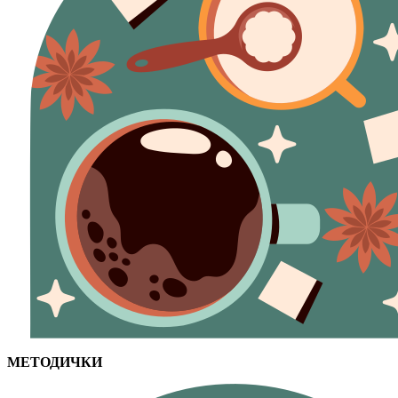
МЕТОДИЧКИ