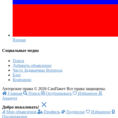
Russian‎
Социальные медиа
Поиск
Добавить объявление
Часто Задаваемые Вопросы
Блог
Компании
Авторские права © 2026 СанПакет Все права защищены.
Главная
Поиск
Опубликовать
Избранное
Аккаунт
Добро пожаловать!
Мои объявления
Профиль
Подписки
Избранное
Продвижение