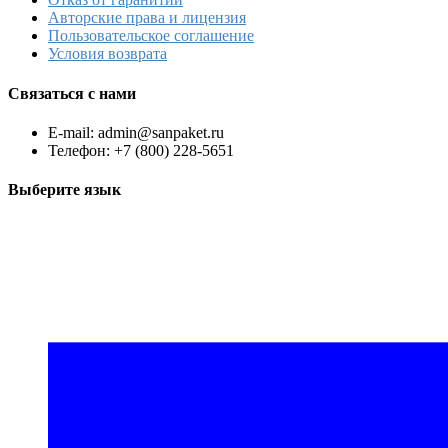
Авторские права и лицензия
Пользовательское соглашение
Условия возврата
Связаться с нами
E-mail: admin@sanpaket.ru
Телефон: +7 (800) 228-5651
Выберите язык