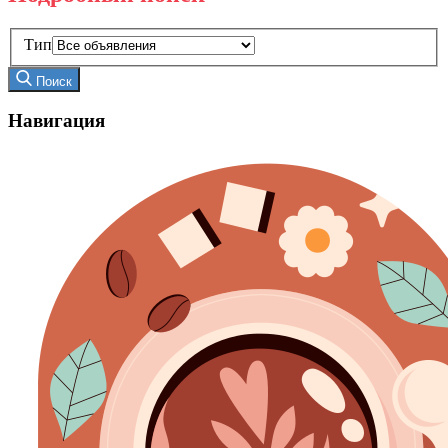
Тип
Поиск
Навигация