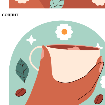
СОЦПИТ