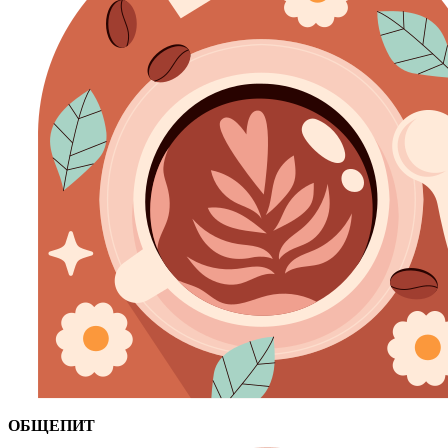
ОБЩЕПИТ