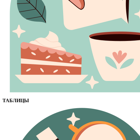
ТАБЛИЦЫ