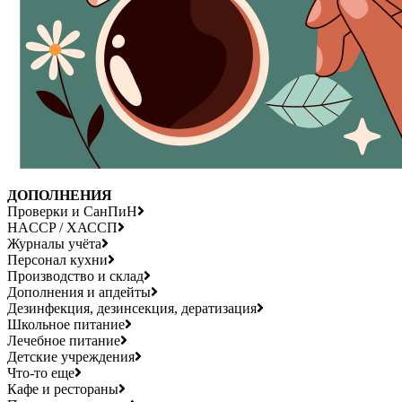
ДОПОЛНЕНИЯ
Проверки и СанПиН
HACCP / ХАССП
Журналы учёта
Персонал кухни
Производство и склад
Дополнения и апдейты
Дезинфекция, дезинсекция, дератизация
Школьное питание
Лечебное питание
Детские учреждения
Что-то еще
Кафе и рестораны