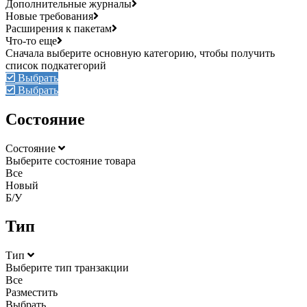
Дополнительные журналы
Новые требования
Расширения к пакетам
Что-то еще
Выбрать
Выбрать
Состояние
Состояние
Выберите состояние товара
Все
Новый
Б/У
Тип
Тип
Выберите тип транзакции
Все
Разместить
Выбрать