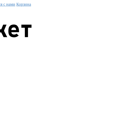
ся с нами
Корзина