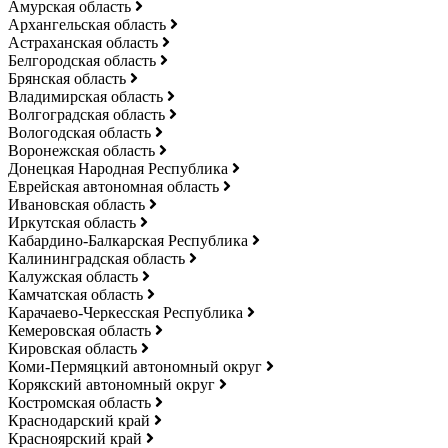
Амурская область
Архангельская область
Астраханская область
Белгородская область
Брянская область
Владимирская область
Волгоградская область
Вологодская область
Воронежская область
Донецкая Народная Республика
Еврейская автономная область
Ивановская область
Иркутская область
Кабардино-Балкарская Республика
Калининградская область
Калужская область
Камчатская область
Карачаево-Черкесская Республика
Кемеровская область
Кировская область
Коми-Пермяцкий автономный округ
Корякский автономный округ
Костромская область
Краснодарский край
Красноярский край