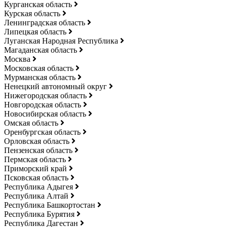
Курганская область
Курская область
Ленинградская область
Липецкая область
Луганская Народная Республика
Магаданская область
Москва
Московская область
Мурманская область
Ненецкий автономный округ
Нижегородская область
Новгородская область
Новосибирская область
Омская область
Оренбургская область
Орловская область
Пензенская область
Пермская область
Приморский край
Псковская область
Республика Адыгея
Республика Алтай
Республика Башкортостан
Республика Бурятия
Республика Дагестан