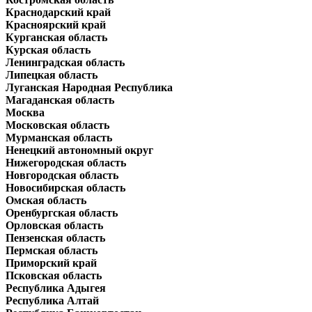
Краснодарский край
Красноярский край
Курганская область
Курская область
Ленинградская область
Липецкая область
Луганская Народная Республика
Магаданская область
Москва
Московская область
Мурманская область
Ненецкий автономный округ
Нижегородская область
Новгородская область
Новосибирская область
Омская область
Оренбургская область
Орловская область
Пензенская область
Пермская область
Приморский край
Псковская область
Республика Адыгея
Республика Алтай