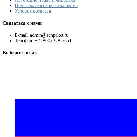
Пользовательское соглашение
Условия возврата
Связаться с нами
E-mail: admin@sanpaket.ru
Телефон: +7 (800) 228-5651
Выберите язык