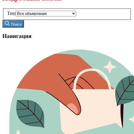
Тип
Поиск
Навигация