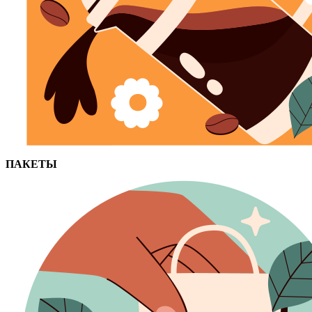
ПАКЕТЫ