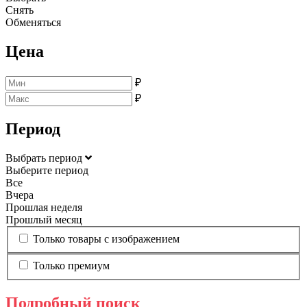
Снять
Обменяться
Цена
₽
₽
Период
Выбрать период
Выберите период
Все
Вчера
Прошлая неделя
Прошлый месяц
Только товары с изображением
Только премиум
Подробный поиск