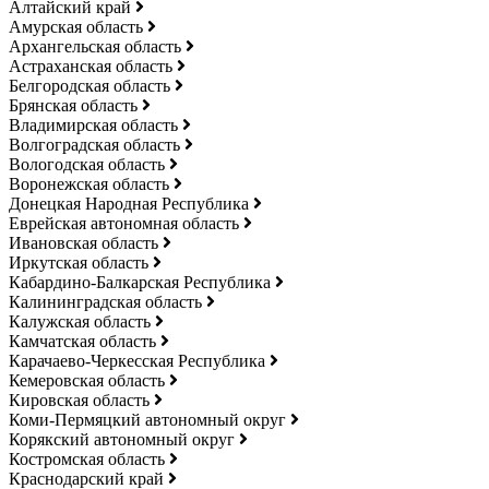
Алтайский край
Амурская область
Архангельская область
Астраханская область
Белгородская область
Брянская область
Владимирская область
Волгоградская область
Вологодская область
Воронежская область
Донецкая Народная Республика
Еврейская автономная область
Ивановская область
Иркутская область
Кабардино-Балкарская Республика
Калининградская область
Калужская область
Камчатская область
Карачаево-Черкесская Республика
Кемеровская область
Кировская область
Коми-Пермяцкий автономный округ
Корякский автономный округ
Костромская область
Краснодарский край