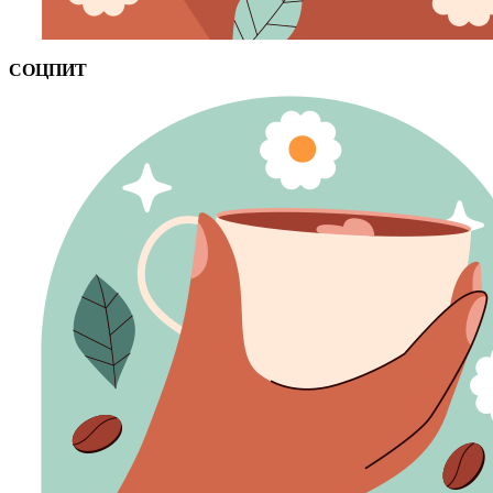
СОЦПИТ