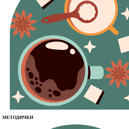
МЕТОДИЧКИ