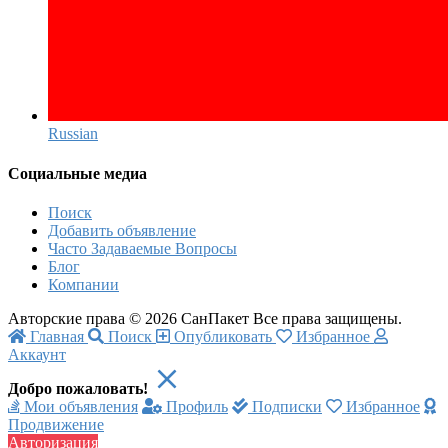
Russian‎
Социальные медиа
Поиск
Добавить объявление
Часто Задаваемые Вопросы
Блог
Компании
Авторские права © 2026 СанПакет Все права защищены.
Главная
Поиск
Опубликовать
Избранное
Аккаунт
Добро пожаловать!
Мои объявления
Профиль
Подписки
Избранное
Продвижение
Авторизация