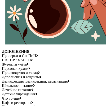
ДОПОЛНЕНИЯ
Проверки и СанПиН
HACCP / ХАССП
Журналы учёта
Персонал кухни
Производство и склад
Дополнения и апдейты
Дезинфекция, дезинсекция, дератизация
Школьное питание
Лечебное питание
Детские учреждения
Что-то еще
Кафе и рестораны