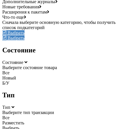
Дополнительные журналы
Новые требования
Расширения к пакетам
Что-то еще
Выбрать
Выбрать
Состояние
Состояние
Выберите состояние товара
Все
Новый
Б/У
Тип
Тип
Выберите тип транзакции
Все
Разместить
Выбрать