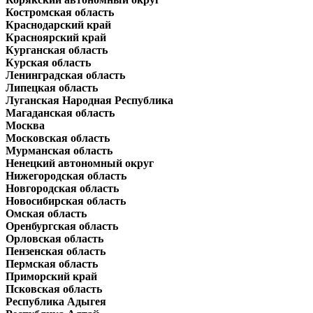
Костромская область
Краснодарский край
Красноярский край
Курганская область
Курская область
Ленинградская область
Липецкая область
Луганская Народная Республика
Магаданская область
Москва
Московская область
Мурманская область
Ненецкий автономный округ
Нижегородская область
Новгородская область
Новосибирская область
Омская область
Оренбургская область
Орловская область
Пензенская область
Пермская область
Приморский край
Псковская область
Республика Адыгея