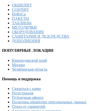
ОБЩЕПИТ
СОЦПИТ
HoReCa
ПАКЕТЫ
ТАБЛИЦЫ
МЕТОДИЧКИ
ОБОРУДОВАНИЕ
САНИТАРИЯ И ДЕЗСРЕДСТВА
ДОПОЛНЕНИЯ
ПОПУЛЯРНЫЕ ЛОКАЦИИ
Краснодарский край
Москва
Челябинская область
Помощь и поддержка
Связаться с нами
Регистрация
Публичная оферта
Политика обработки персональных данных
Отказ от гаранитий
Авторские права и лицензия