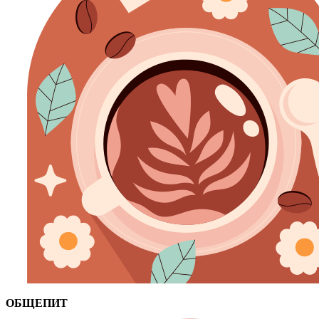
ОБЩЕПИТ