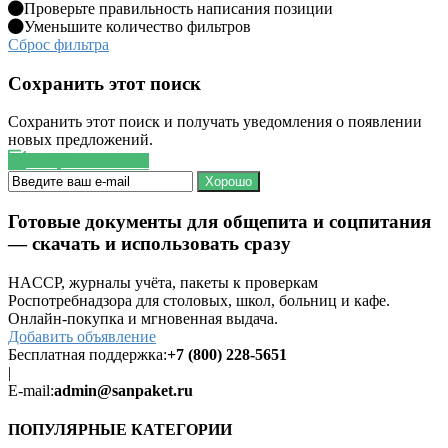
Проверьте правильность написания позиции
Уменьшите количество фильтров
Сброс фильтра
Сохранить этот поиск
Сохранить этот поиск и получать уведомления о появлении
новых предложений.
Сохранить поиск
Хорошо
Готовые документы для общепита и соцпитания
— скачать и использовать сразу
HACCP, журналы учёта, пакеты к проверкам
Роспотребнадзора для столовых, школ, больниц и кафе.
Онлайн-покупка и мгновенная выдача.
Добавить объявление
Бесплатная поддержка:
+7 (800) 228-5651
|
E-mail:
admin@sanpaket.ru
ПОПУЛЯРНЫЕ КАТЕГОРИИ