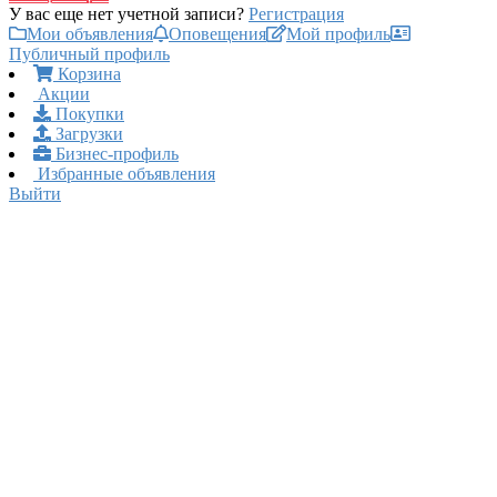
У вас еще нет учетной записи?
Регистрация
Мои объявления
Оповещения
Мой профиль
Публичный профиль
Корзина
Акции
Покупки
Загрузки
Бизнес-профиль
Избранные объявления
Выйти