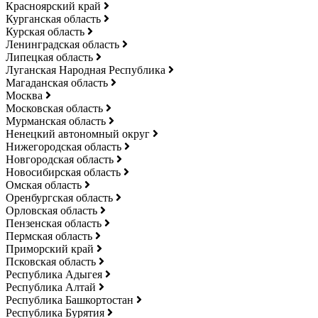
Красноярский край
Курганская область
Курская область
Ленинградская область
Липецкая область
Луганская Народная Республика
Магаданская область
Москва
Московская область
Мурманская область
Ненецкий автономный округ
Нижегородская область
Новгородская область
Новосибирская область
Омская область
Оренбургская область
Орловская область
Пензенская область
Пермская область
Приморский край
Псковская область
Республика Адыгея
Республика Алтай
Республика Башкортостан
Республика Бурятия