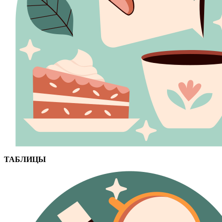
ТАБЛИЦЫ