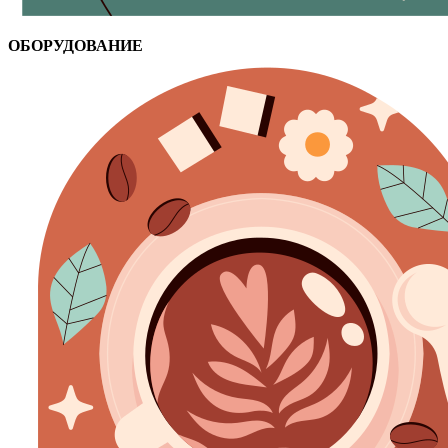
ОБОРУДОВАНИЕ