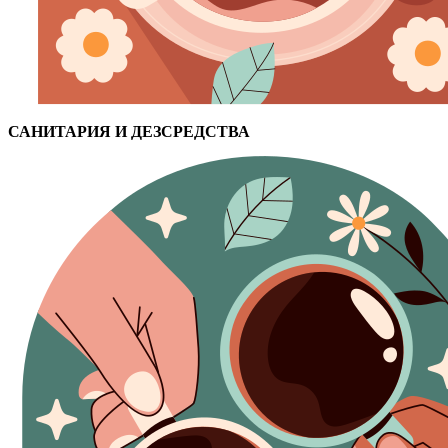
САНИТАРИЯ И ДЕЗСРЕДСТВА