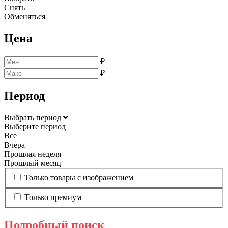
Снять
Обменяться
Цена
₽
₽
Период
Выбрать период
Выберите период
Все
Вчера
Прошлая неделя
Прошлый месяц
Только товары с изображением
Только премиум
Подробный поиск