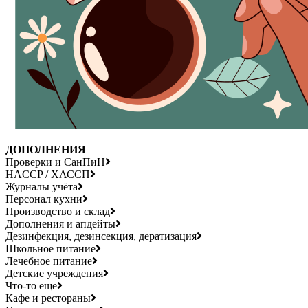
ДОПОЛНЕНИЯ
Проверки и СанПиН
HACCP / ХАССП
Журналы учёта
Персонал кухни
Производство и склад
Дополнения и апдейты
Дезинфекция, дезинсекция, дератизация
Школьное питание
Лечебное питание
Детские учреждения
Что-то еще
Кафе и рестораны