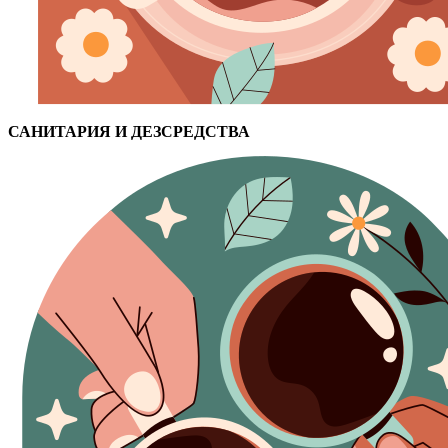
САНИТАРИЯ И ДЕЗСРЕДСТВА