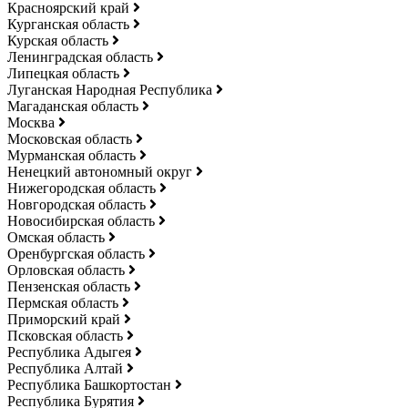
Красноярский край
Курганская область
Курская область
Ленинградская область
Липецкая область
Луганская Народная Республика
Магаданская область
Москва
Московская область
Мурманская область
Ненецкий автономный округ
Нижегородская область
Новгородская область
Новосибирская область
Омская область
Оренбургская область
Орловская область
Пензенская область
Пермская область
Приморский край
Псковская область
Республика Адыгея
Республика Алтай
Республика Башкортостан
Республика Бурятия