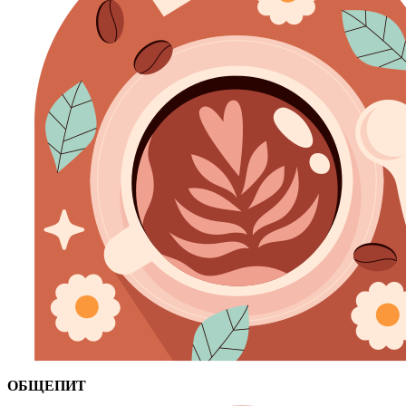
ОБЩЕПИТ