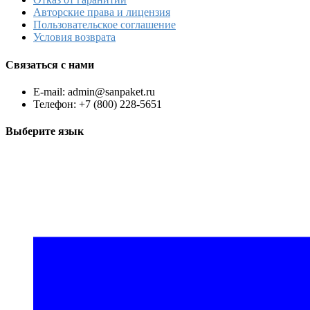
Авторские права и лицензия
Пользовательское соглашение
Условия возврата
Связаться с нами
E-mail: admin@sanpaket.ru
Телефон: +7 (800) 228-5651
Выберите язык