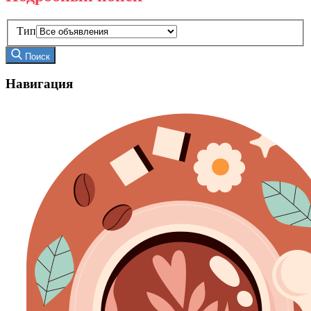
Тип
Поиск
Навигация