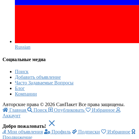
Russian‎
Социальные медиа
Поиск
Добавить объявление
Часто Задаваемые Вопросы
Блог
Компании
Авторские права © 2026 СанПакет Все права защищены.
Главная
Поиск
Опубликовать
Избранное
Аккаунт
Добро пожаловать!
Мои объявления
Профиль
Подписки
Избранное
Продвижение