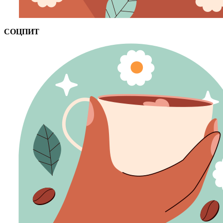
СОЦПИТ