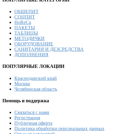
ОБЩЕПИТ
СОЦПИТ
HoReCa
ПАКЕТЫ
ТАБЛИЦЫ
МЕТОДИЧКИ
ОБОРУДОВАНИЕ
САНИТАРИЯ И ДЕЗСРЕДСТВА
ДОПОЛНЕНИЯ
ПОПУЛЯРНЫЕ ЛОКАЦИИ
Краснодарский край
Москва
Челябинская область
Помощь и поддержка
Связаться с нами
Регистрация
Публичная оферта
Политика обработки персональных данных
Отказ от гаранитий