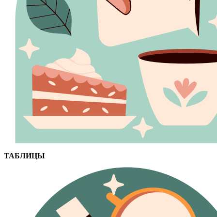
ТАБЛИЦЫ