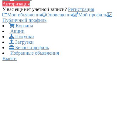
Авторизация
У вас еще нет учетной записи?
Регистрация
Мои объявления
Оповещения
Мой профиль
Публичный профиль
Корзина
Акции
Покупки
Загрузки
Бизнес-профиль
Избранные объявления
Выйти