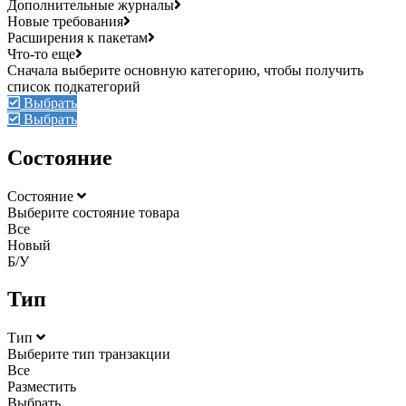
Дополнительные журналы
Новые требования
Расширения к пакетам
Что-то еще
Выбрать
Выбрать
Состояние
Состояние
Выберите состояние товара
Все
Новый
Б/У
Тип
Тип
Выберите тип транзакции
Все
Разместить
Выбрать