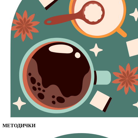
МЕТОДИЧКИ