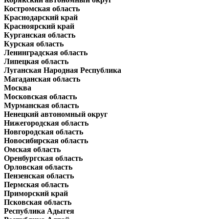
Костромская область
Краснодарский край
Красноярский край
Курганская область
Курская область
Ленинградская область
Липецкая область
Луганская Народная Республика
Магаданская область
Москва
Московская область
Мурманская область
Ненецкий автономный округ
Нижегородская область
Новгородская область
Новосибирская область
Омская область
Оренбургская область
Орловская область
Пензенская область
Пермская область
Приморский край
Псковская область
Республика Адыгея