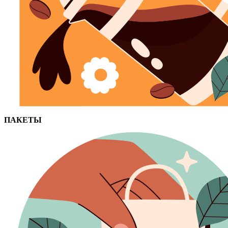
ПАКЕТЫ