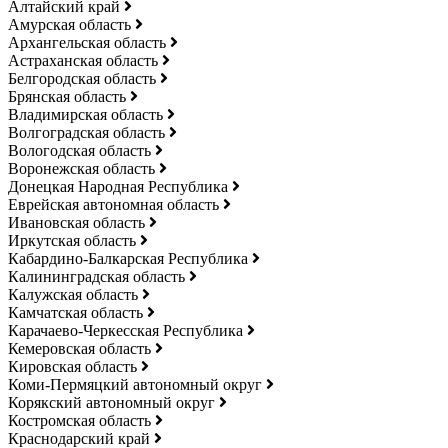
Алтайский край
Амурская область
Архангельская область
Астраханская область
Белгородская область
Брянская область
Владимирская область
Волгоградская область
Вологодская область
Воронежская область
Донецкая Народная Республика
Еврейская автономная область
Ивановская область
Иркутская область
Кабардино-Балкарская Республика
Калининградская область
Калужская область
Камчатская область
Карачаево-Черкесская Республика
Кемеровская область
Кировская область
Коми-Пермяцкий автономный округ
Корякский автономный округ
Костромская область
Краснодарский край