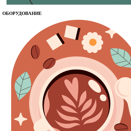
ОБОРУДОВАНИЕ