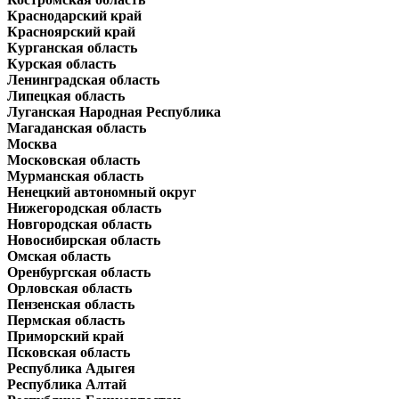
Краснодарский край
Красноярский край
Курганская область
Курская область
Ленинградская область
Липецкая область
Луганская Народная Республика
Магаданская область
Москва
Московская область
Мурманская область
Ненецкий автономный округ
Нижегородская область
Новгородская область
Новосибирская область
Омская область
Оренбургская область
Орловская область
Пензенская область
Пермская область
Приморский край
Псковская область
Республика Адыгея
Республика Алтай