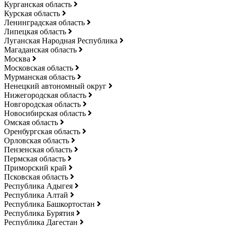
Курганская область
Курская область
Ленинградская область
Липецкая область
Луганская Народная Республика
Магаданская область
Москва
Московская область
Мурманская область
Ненецкий автономный округ
Нижегородская область
Новгородская область
Новосибирская область
Омская область
Оренбургская область
Орловская область
Пензенская область
Пермская область
Приморский край
Псковская область
Республика Адыгея
Республика Алтай
Республика Башкортостан
Республика Бурятия
Республика Дагестан