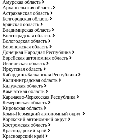
Амурская область
Архангельская область
Астраханская область
Белгородская область
Брянская область
Владимирская область
Волгоградская область
Вологодская область
Воронежская область
Донецкая Народная Республика
Еврейская автономная область
Ивановская область
Иркутская область
Кабардино-Балкарская Республика
Калининградская область
Калужская область
Камчатская область
Карачаево-Черкесская Республика
Кемеровская область
Кировская область
Коми-Пермяцкий автономный округ
Корякский автономный округ
Костромская область
Краснодарский край
Красноярский край