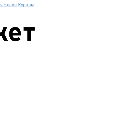
ся с нами
Корзина