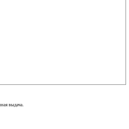
ная выдача.