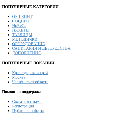
ПОПУЛЯРНЫЕ КАТЕГОРИИ
ОБЩЕПИТ
СОЦПИТ
HoReCa
ПАКЕТЫ
ТАБЛИЦЫ
МЕТОДИЧКИ
ОБОРУДОВАНИЕ
САНИТАРИЯ И ДЕЗСРЕДСТВА
ДОПОЛНЕНИЯ
ПОПУЛЯРНЫЕ ЛОКАЦИИ
Краснодарский край
Москва
Челябинская область
Помощь и поддержка
Связаться с нами
Регистрация
Публичная оферта