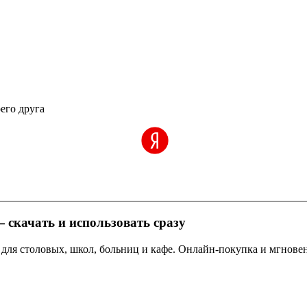
 своего друга
 скачать и использовать сразу
для столовых, школ, больниц и кафе. Онлайн-покупка и мгновен