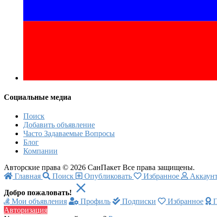
Социальные медиа
Поиск
Добавить объявление
Часто Задаваемые Вопросы
Блог
Компании
Авторские права © 2026 СанПакет Все права защищены.
Главная
Поиск
Опубликовать
Избранное
Аккаун
Добро пожаловать!
Мои объявления
Профиль
Подписки
Избранное
П
Авторизация