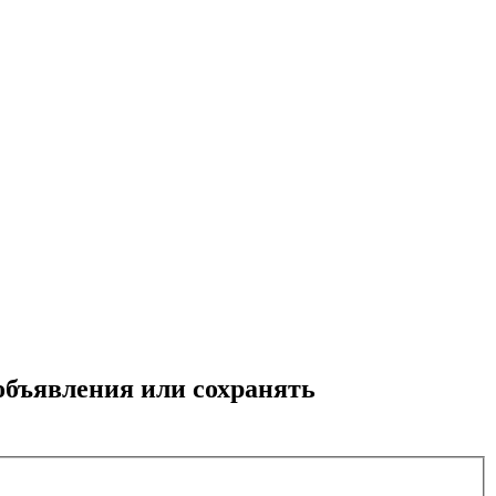
 объявления или сохранять