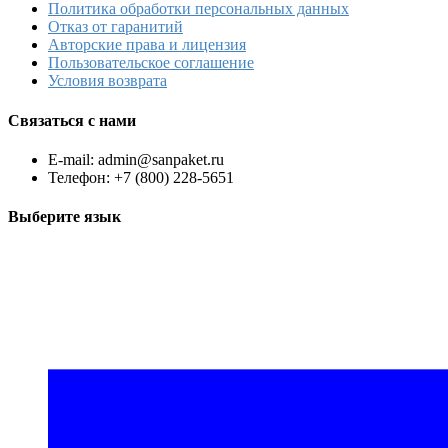
Политика обработки персональных данных
Отказ от гаранитий
Авторские права и лицензия
Пользовательское соглашение
Условия возврата
Связаться с нами
E-mail: admin@sanpaket.ru
Телефон: +7 (800) 228-5651
Выберите язык