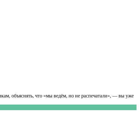
ам, объяснять, что «мы ведём, но не распечатали», — вы уже