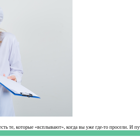
ть те, которые «всплывают», когда вы уже где-то просели. И пу