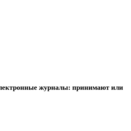
Электронные журналы: принимают или