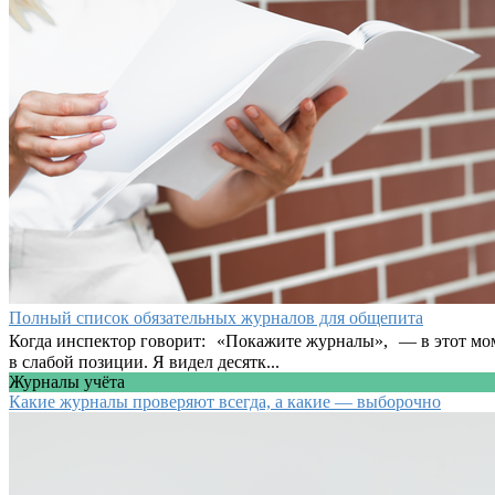
Полный список обязательных журналов для общепита
Когда инспектор говорит: «Покажите журналы», — в этот момен
в слабой позиции. Я видел десятк...
Журналы учёта
Какие журналы проверяют всегда, а какие — выборочно