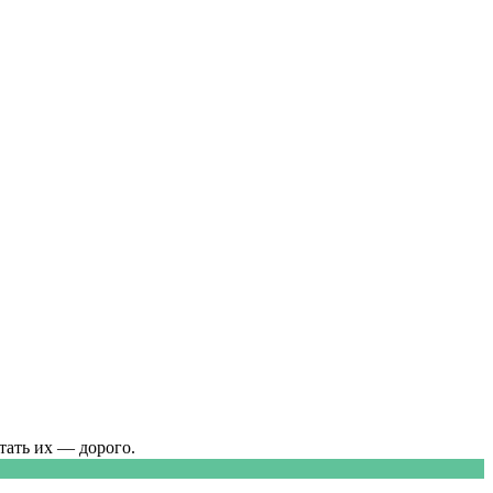
тать их — дорого.