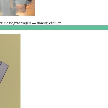
н не подтверждён — значит, его нет.