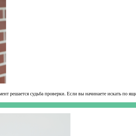
т решается судьба проверки. Если вы начинаете искать по ящик