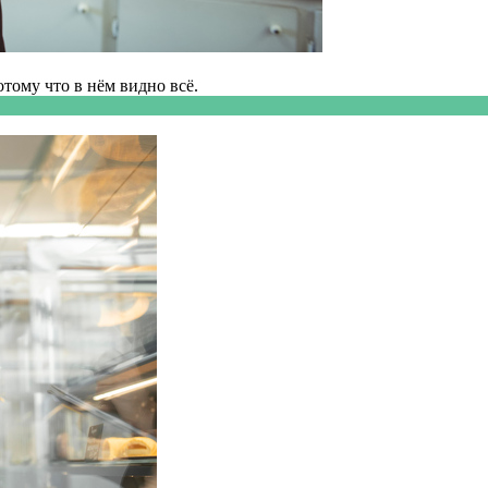
ому что в нём видно всё.