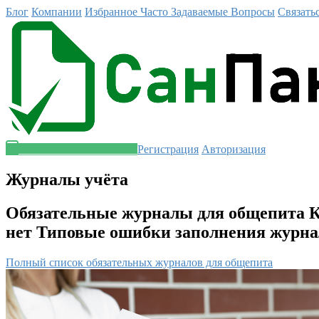
Блог
Компании
Избранное
Часто Задаваемые Вопросы
Связать
Разместить объявление
Регистрация
Авторизация
Журналы учёта
Обязательные журналы для общепита К
нет Типовые ошибки заполнения журна
Полный список обязательных журналов для общепита