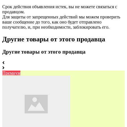
Срок действия объявления истек, вы не можете связаться с
продавцом.
Для защиты от запрещенных действий мы можем проверить
ваше сообщение до того, как оно будет отправлено
получателю, и, при необходимости, заблокировать его.
Другие товары от этого продавца
Другие товары от этого продавца
Премиум