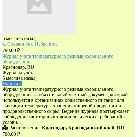
5 месяцев назад
Сохранить в Избранное
790.00 ₽
Журнал учета температурного режима холодильного
оборудования
Краснодар, RU
Журналы учёта
5 месяцев назад
Написать
Журнал учета температурного режима холодильного
оборудования — обязательный учетный документ, который
используется в организациях общественного питания для
фиксации температуры хранения пищевой продукции и
продовольственного сырья. Ведение журнала подтверждает
соблюдение санитарно-эпидемиологических требований к
услови...
Расположение:
Краснодар, Краснодарский край, RU
790.00 ₽