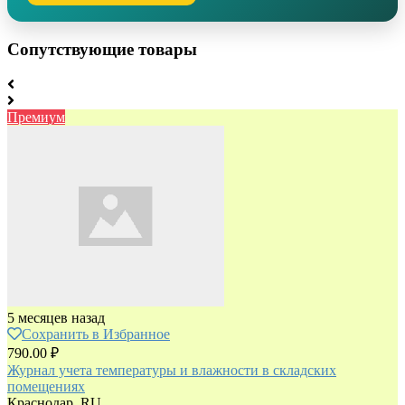
Сопутствующие товары
Премиум
5 месяцев назад
Сохранить в Избранное
790.00 ₽
Журнал учета температуры и влажности в складских
помещениях
Краснодар, RU