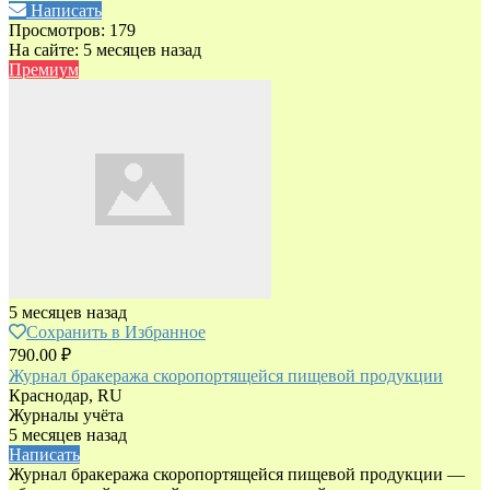
Написать
Просмотров: 179
На сайте: 5 месяцев назад
Премиум
5 месяцев назад
Сохранить в Избранное
790.00 ₽
Журнал бракеража скоропортящейся пищевой продукции
Краснодар, RU
Журналы учёта
5 месяцев назад
Написать
Журнал бракеража скоропортящейся пищевой продукции —