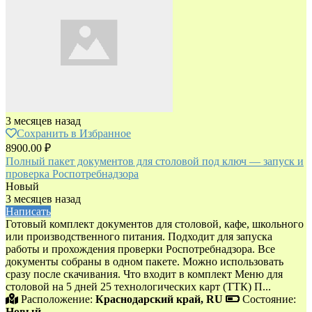
3 месяцев назад
Сохранить в Избранное
8900.00 ₽
Полный пакет документов для столовой под ключ — запуск и
проверка Роспотребнадзора
Новый
3 месяцев назад
Написать
Готовый комплект документов для столовой, кафе, школьного
или производственного питания. Подходит для запуска
работы и прохождения проверки Роспотребнадзора. Все
документы собраны в одном пакете. Можно использовать
сразу после скачивания. Что входит в комплект Меню для
столовой на 5 дней 25 технологических карт (ТТК) П...
Расположение:
Краснодарский край, RU
Состояние:
Новый