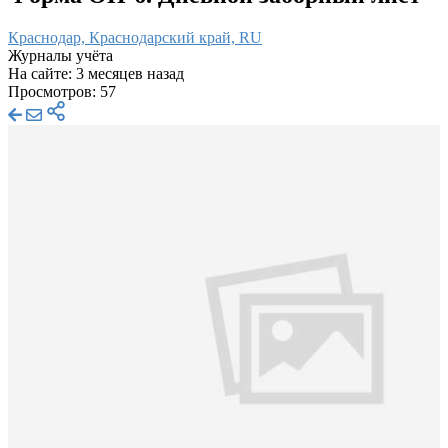
Краснодар, Краснодарский край, RU
Журналы учёта
На сайте: 3 месяцев назад
Просмотров: 57