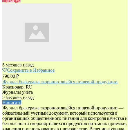
Премиум
5 месяцев назад
Сохранить в Избранное
790.00 ₽
Журнал бракеража скоропортящейся пищевой продукции
Краснодар, RU
Журналы учёта
5 месяцев назад
Написать
Журнал бракеража скоропортящейся пищевой продукции —
обязательный учетный документ, который используется в
организациях общественного питания для контроля качества и
безопасности скоропортящихся продуктов на этапах приемки,
хранения и использования в производстве. Ведение журнала