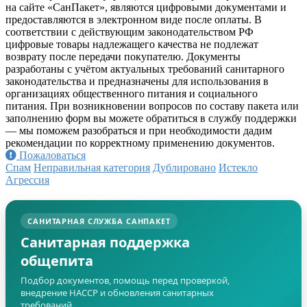
на сайте «СанПакет», являются цифровыми документами и
предоставляются в электронном виде после оплаты. В
соответствии с действующим законодательством РФ
цифровые товары надлежащего качества не подлежат
возврату после передачи покупателю. Документы
разработаны с учётом актуальных требований санитарного
законодательства и предназначены для использования в
организациях общественного питания и социального
питания. При возникновении вопросов по составу пакета или
заполнению форм вы можете обратиться в службу поддержки
— мы поможем разобраться и при необходимости дадим
рекомендации по корректному применению документов.
Пожаловаться
Спам
Неправильная категория
Дублировано
Истекло
Агрессия
САНИТАРНАЯ СЛУЖБА САНПАКЕТ
Санитарная поддержка
общепита
Подбор документов, помощь перед проверкой,
внедрение HACCP и обновления санитарных
требований.