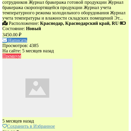
сотрудников Журнал бракеража готовой продукции Журнал
бракеража скоропортящейся продукции Журнал учета
температурного режима холодильного оборудования Журнал
учета температуры и влажности складских помещений Эт...
Расположение:
Краснодар, Краснодарский край, RU
Состояние:
Новый
3450.00 ₽
Написать
Просмотров: 4385
На сайте: 5 месяцев назад
Премиум
5 месяцев назад
Сохранить в Избранное