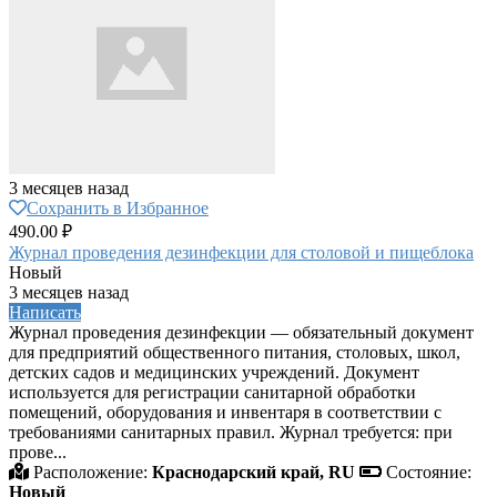
3 месяцев назад
Сохранить в Избранное
490.00 ₽
Журнал проведения дезинфекции для столовой и пищеблока
Новый
3 месяцев назад
Написать
Журнал проведения дезинфекции — обязательный документ
для предприятий общественного питания, столовых, школ,
детских садов и медицинских учреждений. Документ
используется для регистрации санитарной обработки
помещений, оборудования и инвентаря в соответствии с
требованиями санитарных правил. Журнал требуется: при
прове...
Расположение:
Краснодарский край, RU
Состояние:
Новый