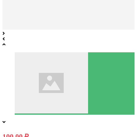
100.00 ₽