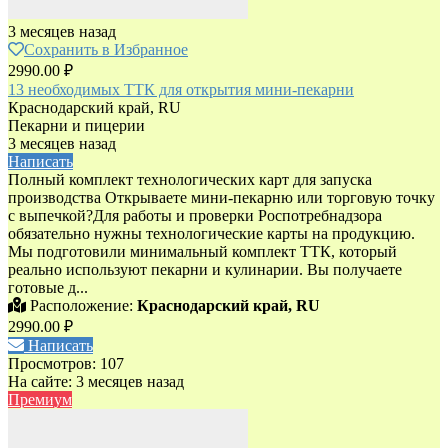
3 месяцев назад
Сохранить в Избранное
2990.00 ₽
13 необходимых ТТК для открытия мини-пекарни
Краснодарский край, RU
Пекарни и пицерии
3 месяцев назад
Написать
Полный комплект технологических карт для запуска
производства Открываете мини-пекарню или торговую точку
с выпечкой?Для работы и проверки Роспотребнадзора
обязательно нужны технологические карты на продукцию.
Мы подготовили минимальный комплект ТТК, который
реально используют пекарни и кулинарии. Вы получаете
готовые д...
Расположение:
Краснодарский край, RU
2990.00 ₽
Написать
Просмотров: 107
На сайте: 3 месяцев назад
Премиум