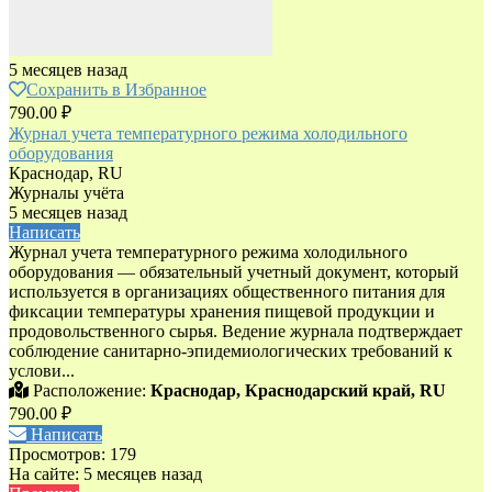
5 месяцев назад
Сохранить в Избранное
790.00 ₽
Журнал учета температурного режима холодильного
оборудования
Краснодар, RU
Журналы учёта
5 месяцев назад
Написать
Журнал учета температурного режима холодильного
оборудования — обязательный учетный документ, который
используется в организациях общественного питания для
фиксации температуры хранения пищевой продукции и
продовольственного сырья. Ведение журнала подтверждает
соблюдение санитарно-эпидемиологических требований к
услови...
Расположение:
Краснодар, Краснодарский край, RU
790.00 ₽
Написать
Просмотров: 179
На сайте: 5 месяцев назад