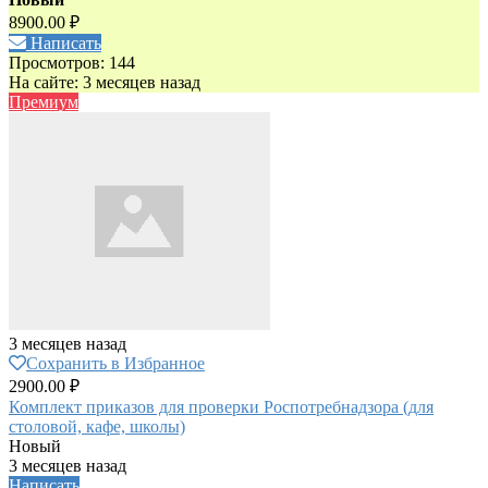
8900.00 ₽
Написать
Просмотров: 144
На сайте: 3 месяцев назад
Премиум
3 месяцев назад
Сохранить в Избранное
2900.00 ₽
Комплект приказов для проверки Роспотребнадзора (для
столовой, кафе, школы)
Новый
3 месяцев назад
Написать