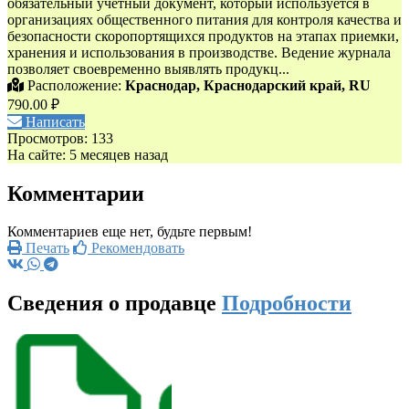
обязательный учетный документ, который используется в
организациях общественного питания для контроля качества и
безопасности скоропортящихся продуктов на этапах приемки,
хранения и использования в производстве. Ведение журнала
позволяет своевременно выявлять продукц...
Расположение:
Краснодар, Краснодарский край, RU
790.00 ₽
Написать
Просмотров: 133
На сайте: 5 месяцев назад
Комментарии
Комментариев еще нет, будьте первым!
Печать
Рекомендовать
Сведения о продавце
Подробности