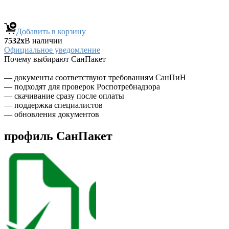
Добавить в корзину
7532x
В наличии
Официальное уведомление
Почему выбирают СанПакет
— документы соответствуют требованиям СанПиН
— подходят для проверок Роспотребнадзора
— скачивание сразу после оплаты
— поддержка специалистов
— обновления документов
профиль СанПакет