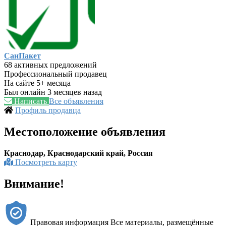
СанПакет
68 активных предложений
Профессиональный продавец
На сайте 5+ месяца
Был онлайн 3 месяцев назад
Написать
Все объявления
Профиль продавца
Местоположение объявления
Краснодар, Краснодарский край, Россия
Посмотреть карту
Внимание!
Правовая информация Все материалы, размещённые