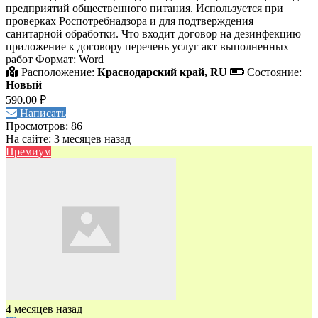
предприятий общественного питания. Используется при
проверках Роспотребнадзора и для подтверждения
санитарной обработки. Что входит договор на дезинфекцию
приложение к договору перечень услуг акт выполненных
работ Формат: Word
Расположение:
Краснодарский край, RU
Состояние:
Новый
590.00 ₽
Написать
Просмотров: 86
На сайте: 3 месяцев назад
Премиум
4 месяцев назад