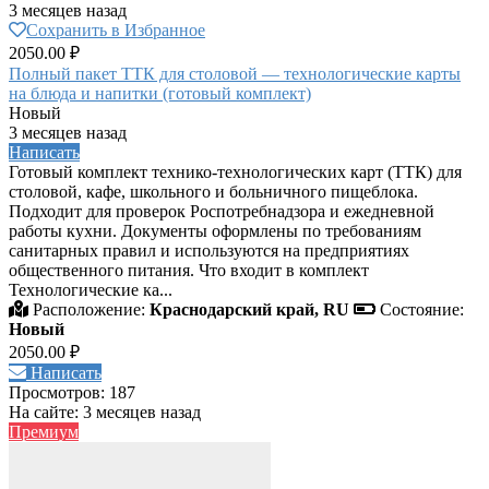
3 месяцев назад
Сохранить в Избранное
2050.00 ₽
Полный пакет ТТК для столовой — технологические карты
на блюда и напитки (готовый комплект)
Новый
3 месяцев назад
Написать
Готовый комплект технико-технологических карт (ТТК) для
столовой, кафе, школьного и больничного пищеблока.
Подходит для проверок Роспотребнадзора и ежедневной
работы кухни. Документы оформлены по требованиям
санитарных правил и используются на предприятиях
общественного питания. Что входит в комплект
Технологические ка...
Расположение:
Краснодарский край, RU
Состояние:
Новый
2050.00 ₽
Написать
Просмотров: 187
На сайте: 3 месяцев назад
Премиум