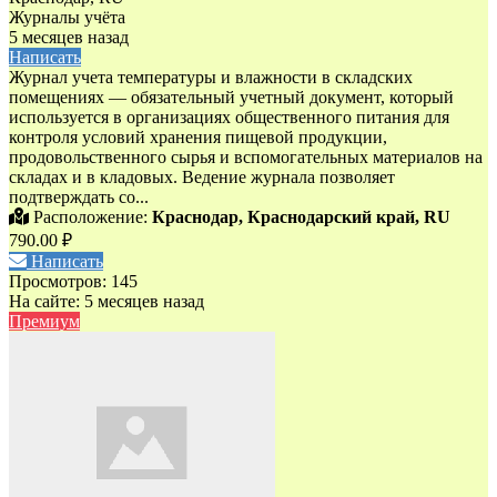
Журналы учёта
5 месяцев назад
Написать
Журнал учета температуры и влажности в складских
помещениях — обязательный учетный документ, который
используется в организациях общественного питания для
контроля условий хранения пищевой продукции,
продовольственного сырья и вспомогательных материалов на
складах и в кладовых. Ведение журнала позволяет
подтверждать со...
Расположение:
Краснодар, Краснодарский край, RU
790.00 ₽
Написать
Просмотров: 145
На сайте: 5 месяцев назад
Премиум