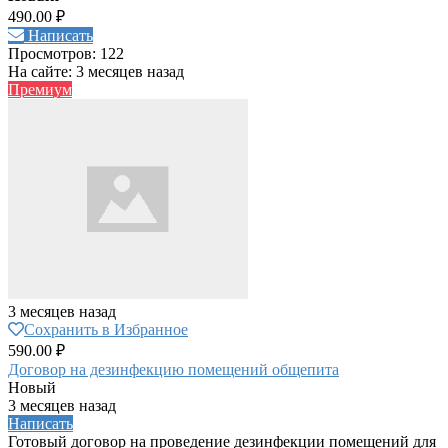
490.00 ₽
Написать
Просмотров: 122
На сайте: 3 месяцев назад
Премиум
3 месяцев назад
Сохранить в Избранное
590.00 ₽
Договор на дезинфекцию помещений общепита
Новый
3 месяцев назад
Написать
Готовый договор на проведение дезинфекции помещений для