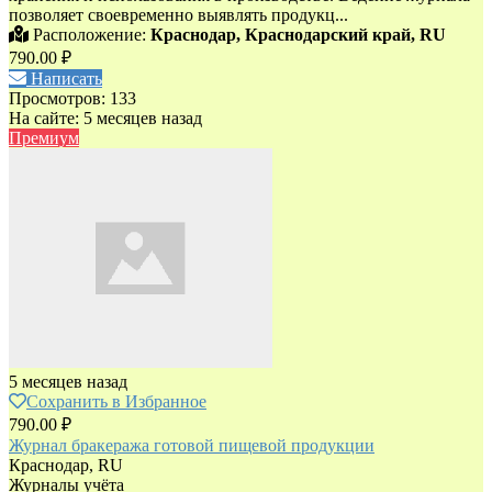
позволяет своевременно выявлять продукц...
Расположение:
Краснодар, Краснодарский край, RU
790.00 ₽
Написать
Просмотров: 133
На сайте: 5 месяцев назад
Премиум
5 месяцев назад
Сохранить в Избранное
790.00 ₽
Журнал бракеража готовой пищевой продукции
Краснодар, RU
Журналы учёта