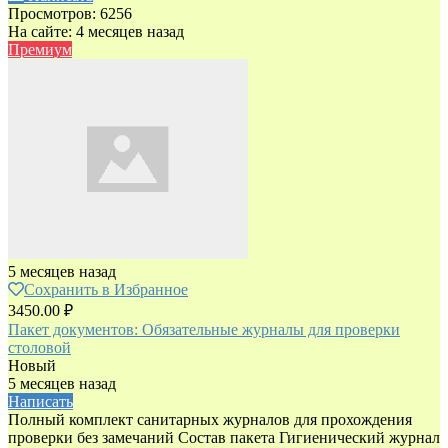
Просмотров: 6256
На сайте: 4 месяцев назад
Премиум
5 месяцев назад
Сохранить в Избранное
3450.00 ₽
Пакет документов: Обязательные журналы для проверки
столовой
Новый
5 месяцев назад
Написать
Полный комплект санитарных журналов для прохождения
проверки без замечаний Состав пакета Гигиенический журнал