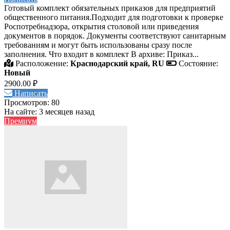
Готовый комплект обязательных приказов для предприятий
общественного питания.Подходит для подготовки к проверке
Роспотребнадзора, открытия столовой или приведения
документов в порядок. Документы соответствуют санитарным
требованиям и могут быть использованы сразу после
заполнения. Что входит в комплект В архиве: Приказ...
Расположение:
Краснодарский край, RU
Состояние:
Новый
2900.00 ₽
Написать
Просмотров: 80
На сайте: 3 месяцев назад
Премиум