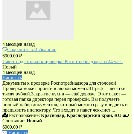
4 месяцев назад
Сохранить в Избранное
6900.00 ₽
Пакет подготовки к проверке Роспотребнадзора за 24 часа
Новый
4 месяцев назад
Написать
Документы к проверке Роспотребнадзора для столовой
Проверка может прийти в любой момент.Штраф — десятки
тысяч рублей.Закрытие кухни — ещё дороже. Этот пакет —
готовая папка директора перед проверкой. Вы получаете
полный набор документов, который можно сразу внедрить и
предъявить инспектору. Что входит в пакет чек-лист ...
Расположение:
Краснодар, Краснодарский край, RU
Состояние:
Новый
6900.00 ₽
Написать