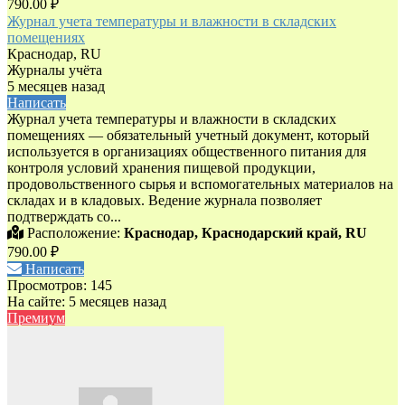
790.00 ₽
Журнал учета температуры и влажности в складских
помещениях
Краснодар, RU
Журналы учёта
5 месяцев назад
Написать
Журнал учета температуры и влажности в складских
помещениях — обязательный учетный документ, который
используется в организациях общественного питания для
контроля условий хранения пищевой продукции,
продовольственного сырья и вспомогательных материалов на
складах и в кладовых. Ведение журнала позволяет
подтверждать со...
Расположение:
Краснодар, Краснодарский край, RU
790.00 ₽
Написать
Просмотров: 145
На сайте: 5 месяцев назад
Премиум