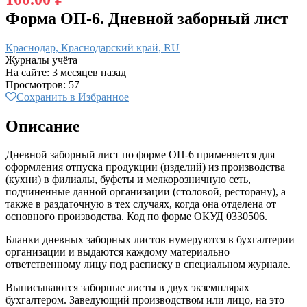
Форма ОП-6. Дневной заборный лист
Краснодар, Краснодарский край, RU
Журналы учёта
На сайте: 3 месяцев назад
Просмотров: 57
Сохранить в Избранное
Описание
Дневной заборный лист по форме ОП-6 применяется для
оформления отпуска продукции (изделий) из производства
(кухни) в филиалы, буфеты и мелкорозничную сеть,
подчиненные данной организации (столовой, ресторану), а
также в раздаточную в тех случаях, когда она отделена от
основного производства. Код по форме ОКУД 0330506.
Бланки дневных заборных листов нумеруются в бухгалтерии
организации и выдаются каждому материально
ответственному лицу под расписку в специальном журнале.
Выписываются заборные листы в двух экземплярах
бухгалтером. Заведующий производством или лицо, на это