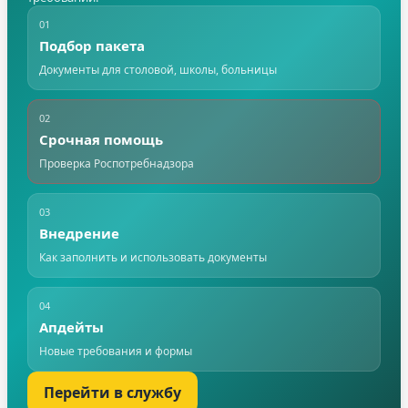
01
Подбор пакета
Документы для столовой, школы, больницы
02
Срочная помощь
Проверка Роспотребнадзора
03
Внедрение
Как заполнить и использовать документы
04
Апдейты
Новые требования и формы
Перейти в службу